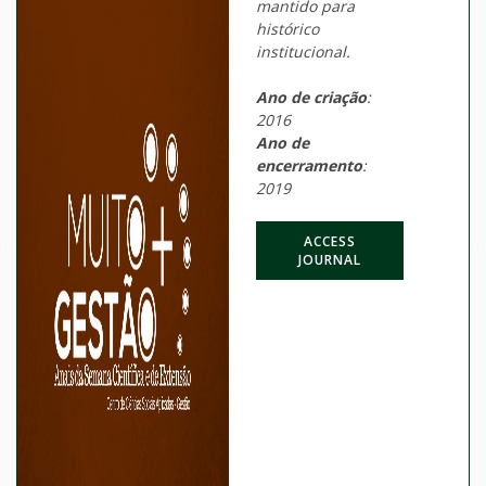
mantido para
histórico
institucional.
Ano de criação
:
2016
Ano de
encerramento
:
2019
ACCESS
JOURNAL