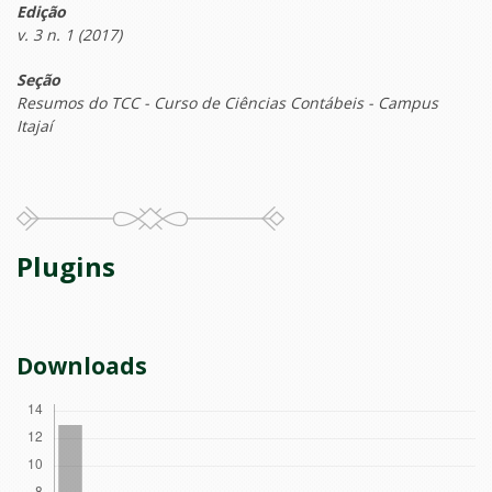
Edição
v. 3 n. 1 (2017)
Seção
Resumos do TCC - Curso de Ciências Contábeis - Campus
Itajaí
Plugins
Downloads