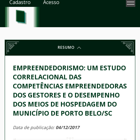
Cadastro
Acesso
RESUMO
EMPREENDEDORISMO: UM ESTUDO
CORRELACIONAL DAS
COMPETÊNCIAS EMPREENDEDORAS
DOS GESTORES E O DESEMPENHO
DOS MEIOS DE HOSPEDAGEM DO
MUNICÍPIO DE PORTO BELO/SC
Data de publicação:
04/12/2017