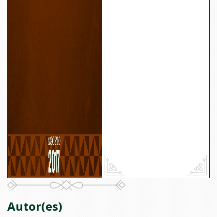
Autor(es)