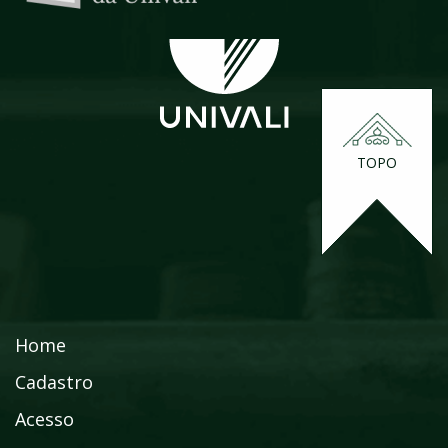
TOPO
Home
Cadastro
Acesso