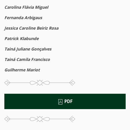
Carolina Flávia Miguel
Fernanda Arbigaus
Jessica Caroline Beiriz Rosa
Patrick Klabunde
Tainá Juliane Gonçalves
Tainá Camila Francisco
Guilherme Mariot
PDF