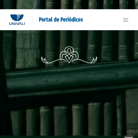
Portal de Periódicos