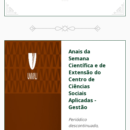
Anais da
Semana
Científica e de
Extensão do
Centro de
Ciências
Sociais
Aplicadas -
Gestão
Periódico
descontinuado,