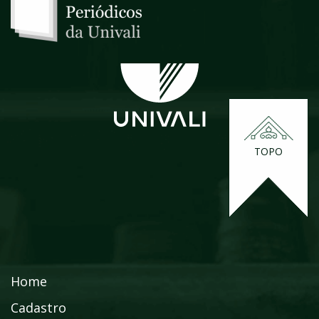
TOPO
Home
Cadastro