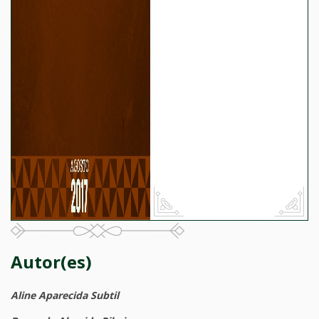
Autor(es)
Aline Aparecida Subtil