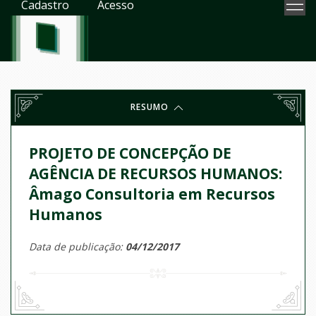
Cadastro
Acesso
RESUMO
PROJETO DE CONCEPÇÃO DE
AGÊNCIA DE RECURSOS HUMANOS:
Âmago Consultoria em Recursos
Humanos
Data de publicação:
04/12/2017