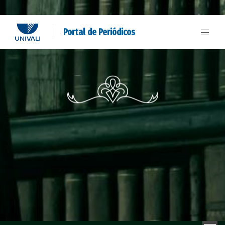
Portal de Periódicos