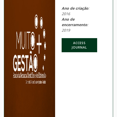
Ano de criação
:
2016
Ano de
encerramento
:
2019
ACCESS
JOURNAL