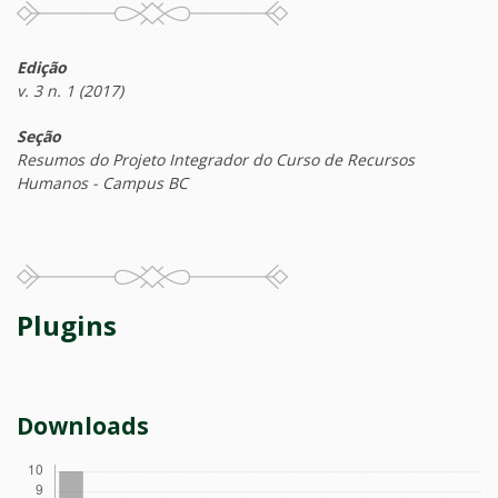
Edição
v. 3 n. 1 (2017)
Seção
Resumos do Projeto Integrador do Curso de Recursos
Humanos - Campus BC
Plugins
Downloads