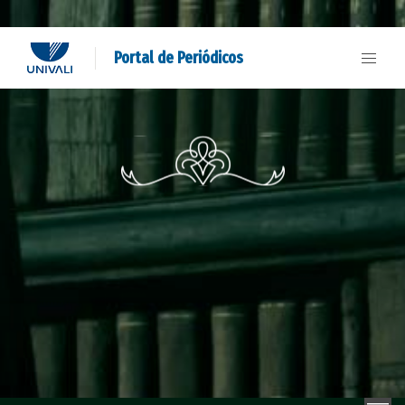
Portal de Periódicos