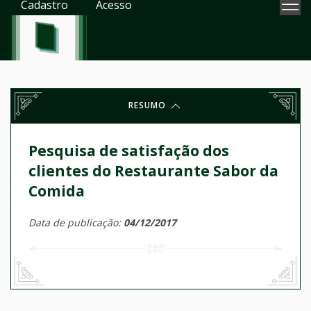
Cadastro
Acesso
RESUMO
Pesquisa de satisfação dos
clientes do Restaurante Sabor da
Comida
Data de publicação:
04/12/2017