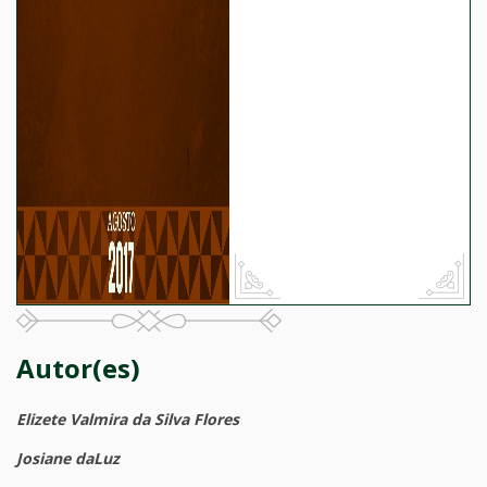
Autor(es)
Elizete Valmira da Silva Flores
Josiane daLuz