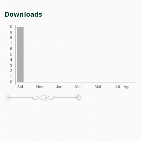
Downloads