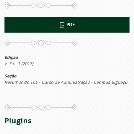
PDF
Edição
v. 3 n. 1 (2017)
Seção
Resumos do TCE - Curso de Administração - Campus Biguaçu
Plugins