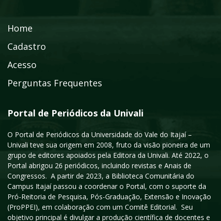
Home
Cadastro
Acesso
Perguntas Frequentes
Portal de Periódicos da Univali
O Portal de Periódicos da Universidade do Vale do Itajaí –
Univali teve sua origem em 2008, fruto da visão pioneira de um
grupo de editores apoiados pela Editora da Univali. Até 2022, o
Portal abrigou 26 periódicos, incluindo revistas e Anais de
Congressos. A partir de 2023, a Biblioteca Comunitária do
Campus Itajaí passou a coordenar o Portal, com o suporte da
Pró-Reitoria de Pesquisa, Pós-Graduação, Extensão e Inovação
(ProPPEI), em colaboração com um Comitê Editorial. Seu
objetivo principal é divulgar a produção científica de docentes e