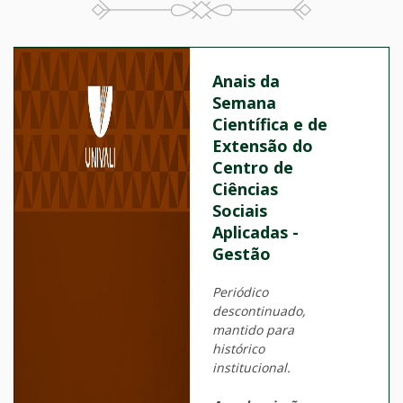
Anais da
Semana
Científica e de
Extensão do
Centro de
Ciências
Sociais
Aplicadas -
Gestão
Periódico
descontinuado,
mantido para
histórico
institucional.