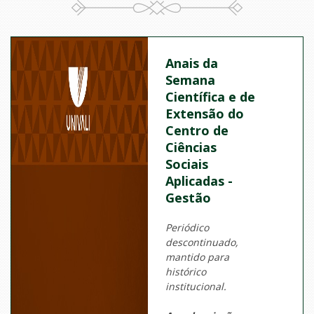
Anais da
Semana
Científica e de
Extensão do
Centro de
Ciências
Sociais
Aplicadas -
Gestão
Periódico
descontinuado,
mantido para
histórico
institucional.