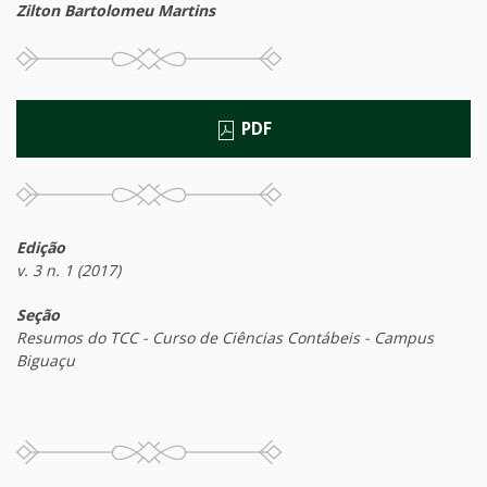
Zilton Bartolomeu Martins
PDF
Edição
v. 3 n. 1 (2017)
Seção
Resumos do TCC - Curso de Ciências Contábeis - Campus
Biguaçu