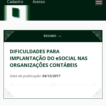
Cadastro
Acesso
RESUMO
DIFICULDADES PARA
IMPLANTAÇÃO DO eSOCIAL NAS
ORGANIZAÇÕES CONTÁBEIS
Data de publicação:
04/12/2017