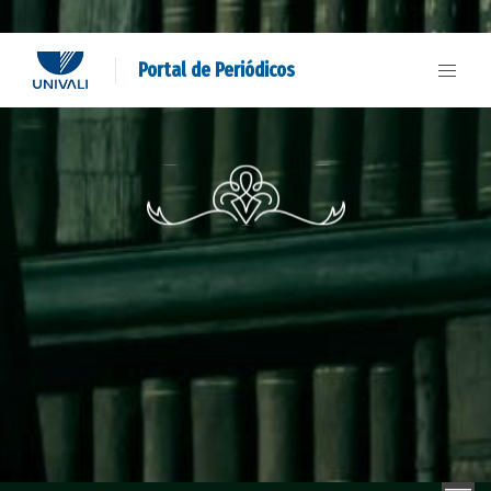
Portal de Periódicos