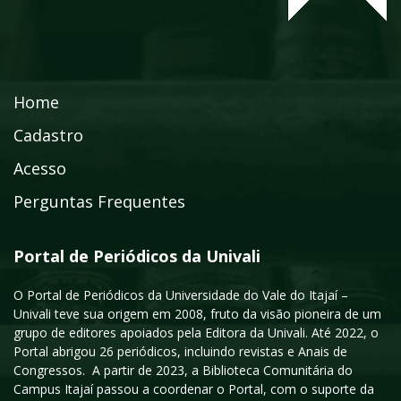
Home
Cadastro
Acesso
Perguntas Frequentes
Portal de Periódicos da Univali
O Portal de Periódicos da Universidade do Vale do Itajaí –
Univali teve sua origem em 2008, fruto da visão pioneira de um
grupo de editores apoiados pela Editora da Univali. Até 2022, o
Portal abrigou 26 periódicos, incluindo revistas e Anais de
Congressos. A partir de 2023, a Biblioteca Comunitária do
Campus Itajaí passou a coordenar o Portal, com o suporte da