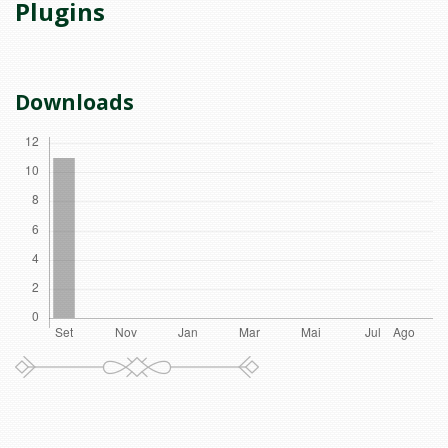
Plugins
Downloads