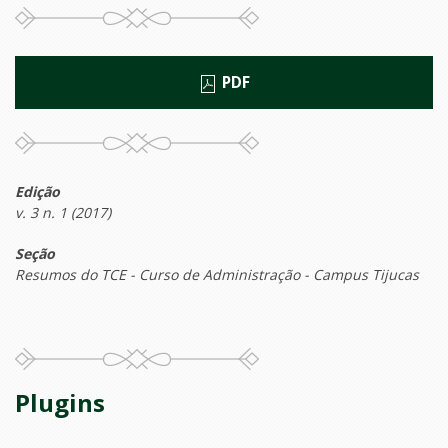
PDF
Edição
v. 3 n. 1 (2017)
Seção
Resumos do TCE - Curso de Administração - Campus Tijucas
Plugins