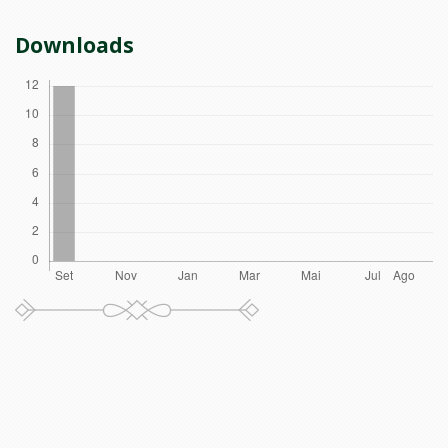
Downloads