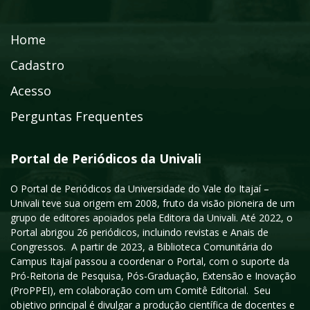
Home
Cadastro
Acesso
Perguntas Frequentes
Portal de Periódicos da Univali
O Portal de Periódicos da Universidade do Vale do Itajaí –
Univali teve sua origem em 2008, fruto da visão pioneira de um
grupo de editores apoiados pela Editora da Univali. Até 2022, o
Portal abrigou 26 periódicos, incluindo revistas e Anais de
Congressos. A partir de 2023, a Biblioteca Comunitária do
Campus Itajaí passou a coordenar o Portal, com o suporte da
Pró-Reitoria de Pesquisa, Pós-Graduação, Extensão e Inovação
(ProPPEI), em colaboração com um Comitê Editorial. Seu
objetivo principal é divulgar a produção científica de docentes e