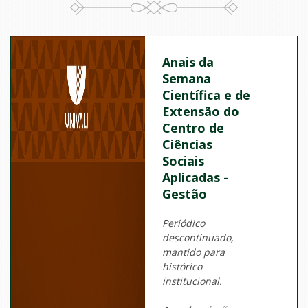
Anais da
Semana
Científica e de
Extensão do
Centro de
Ciências
Sociais
Aplicadas -
Gestão
Periódico
descontinuado,
mantido para
histórico
institucional.