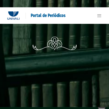
Portal de Periódicos