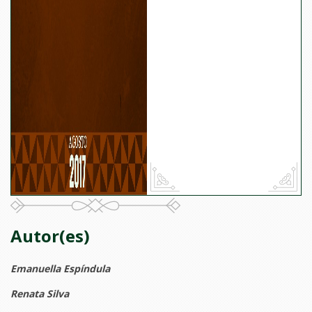
Autor(es)
Emanuella Espíndula
Renata Silva