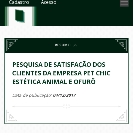
Cadastro
Acesso
RESUMO
PESQUISA DE SATISFAÇÃO DOS
CLIENTES DA EMPRESA PET CHIC
ESTÉTICA ANIMAL E OFURÔ
Data de publicação:
04/12/2017