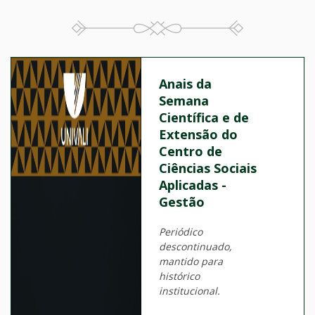
Anais da
Semana
Científica e de
Extensão do
Centro de
Ciências Sociais
Aplicadas -
Gestão
Periódico
descontinuado,
mantido para
histórico
institucional.