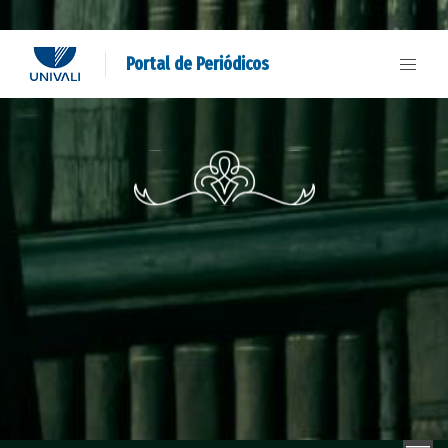
Portal de Periódicos