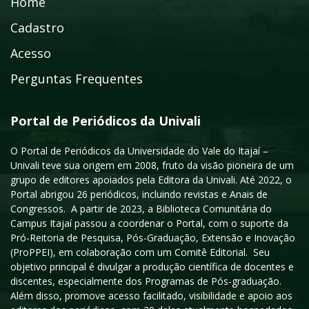
Home
Cadastro
Acesso
Perguntas Frequentes
Portal de Periódicos da Univali
O Portal de Periódicos da Universidade do Vale do Itajaí –
Univali teve sua origem em 2008, fruto da visão pioneira de um
grupo de editores apoiados pela Editora da Univali. Até 2022, o
Portal abrigou 26 periódicos, incluindo revistas e Anais de
Congressos. A partir de 2023, a Biblioteca Comunitária do
Campus Itajaí passou a coordenar o Portal, com o suporte da
Pró-Reitoria de Pesquisa, Pós-Graduação, Extensão e Inovação
(ProPPEI), em colaboração com um Comitê Editorial. Seu
objetivo principal é divulgar a produção científica de docentes e
discentes, especialmente dos Programas de Pós-graduação.
Além disso, promove acesso facilitado, visibilidade e apoio aos