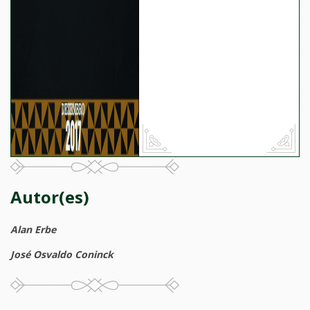
Autor(es)
Alan Erbe
José Osvaldo Coninck