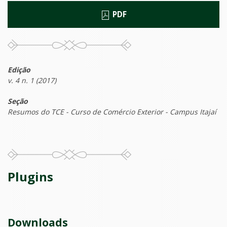
PDF
Edição
v. 4 n. 1 (2017)
Seção
Resumos do TCE - Curso de Comércio Exterior - Campus Itajaí
Plugins
Downloads