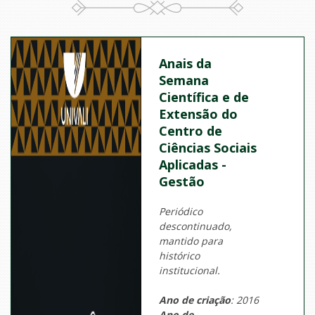
Anais da
Semana
Científica e de
Extensão do
Centro de
Ciências Sociais
Aplicadas -
Gestão
Periódico
descontinuado,
mantido para
histórico
institucional.
Ano de criação
: 2016
Ano de