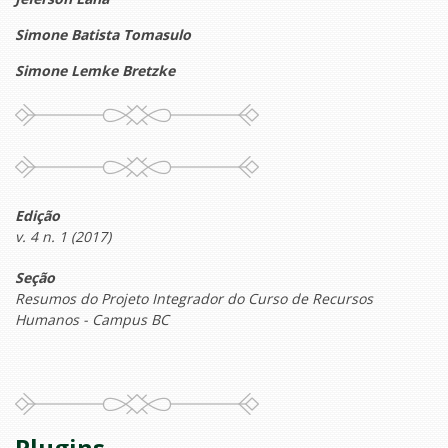
Simone Batista Tomasulo
Simone Lemke Bretzke
Edição
v. 4 n. 1 (2017)
Seção
Resumos do Projeto Integrador do Curso de Recursos
Humanos - Campus BC
Plugins