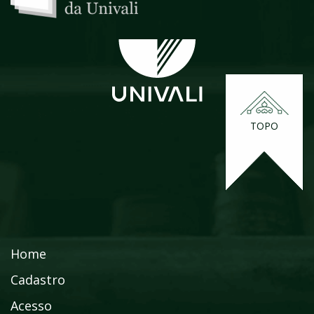
TOPO
Home
Cadastro
Acesso