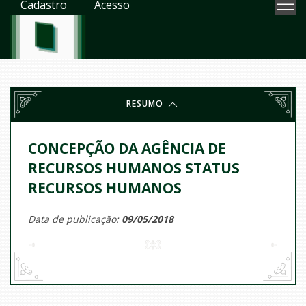
Cadastro
Acesso
RESUMO
CONCEPÇÃO DA AGÊNCIA DE
RECURSOS HUMANOS STATUS
RECURSOS HUMANOS
Data de publicação:
09/05/2018