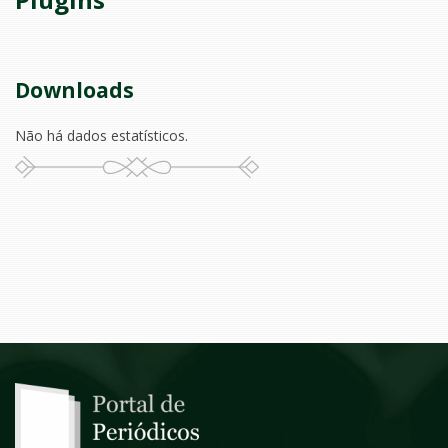
Downloads
Não há dados estatísticos.