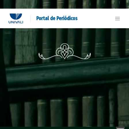
Portal de Periódicos