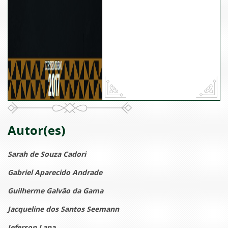
Autor(es)
Sarah de Souza Cadori
Gabriel Aparecido Andrade
Guilherme Galvão da Gama
Jacqueline dos Santos Seemann
Jeferson Lana