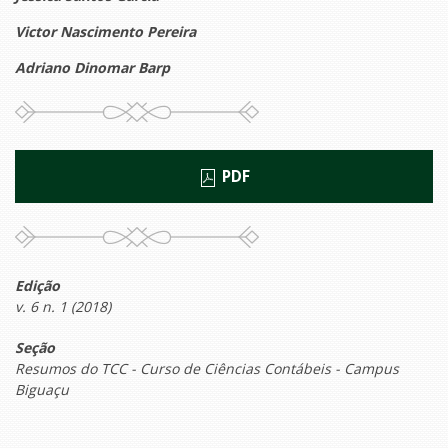
Victor Nascimento Pereira
Adriano Dinomar Barp
PDF
Edição
v. 6 n. 1 (2018)
Seção
Resumos do TCC - Curso de Ciências Contábeis - Campus
Biguaçu