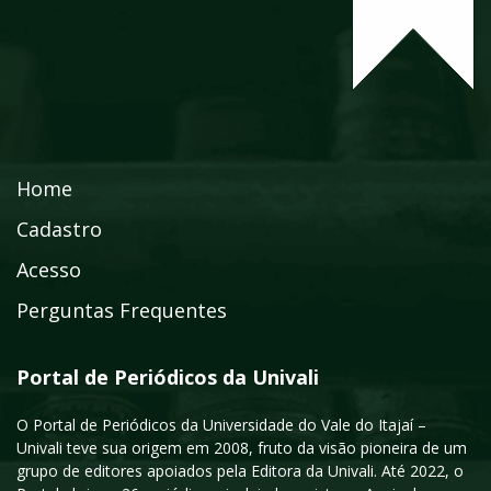
Home
Cadastro
Acesso
Perguntas Frequentes
Portal de Periódicos da Univali
O Portal de Periódicos da Universidade do Vale do Itajaí –
Univali teve sua origem em 2008, fruto da visão pioneira de um
grupo de editores apoiados pela Editora da Univali. Até 2022, o