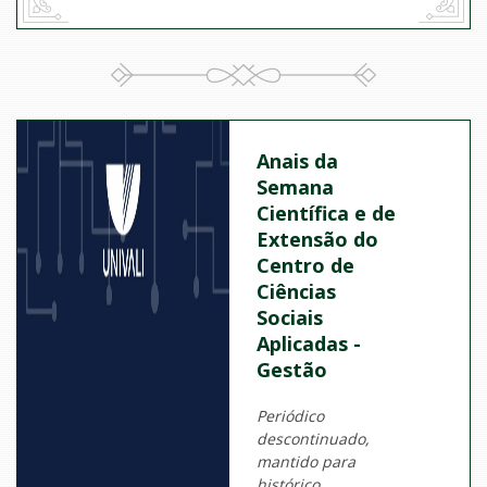
Anais da
Semana
Científica e de
Extensão do
Centro de
Ciências
Sociais
Aplicadas -
Gestão
Periódico
descontinuado,
mantido para
histórico