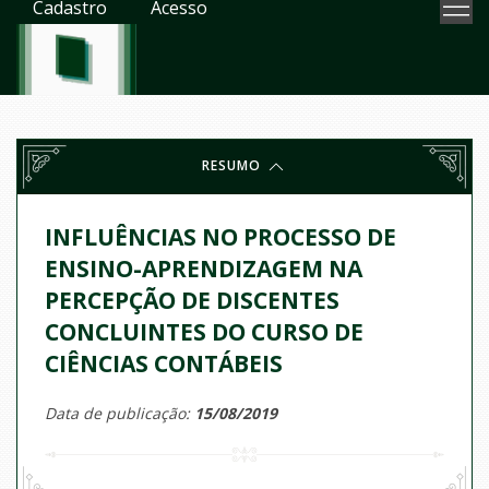
Cadastro
Acesso
RESUMO
INFLUÊNCIAS NO PROCESSO DE
ENSINO-APRENDIZAGEM NA
PERCEPÇÃO DE DISCENTES
CONCLUINTES DO CURSO DE
CIÊNCIAS CONTÁBEIS
Data de publicação:
15/08/2019