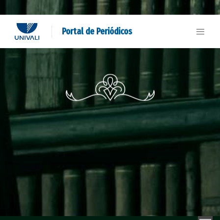
Portal de Periódicos