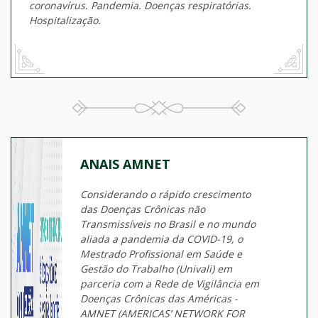
coronavírus. Pandemia. Doenças respiratórias.
Hospitalização.
ANAIS AMNET
Considerando o rápido crescimento
das Doenças Crônicas não
Transmissíveis no Brasil e no mundo
aliada a pandemia da COVID-19, o
Mestrado Profissional em Saúde e
Gestão do Trabalho (Univali) em
parceria com a Rede de Vigilância em
Doenças Crônicas das Américas -
AMNET (AMERICAS’ NETWORK FOR