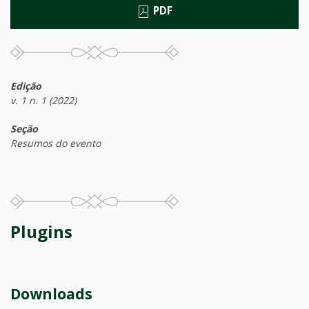
PDF
Edição
v. 1 n. 1 (2022)
Seção
Resumos do evento
Plugins
Downloads