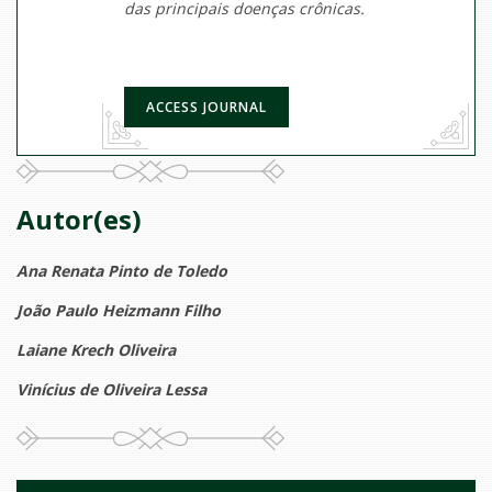
das principais doenças crônicas.
ACCESS JOURNAL
Autor(es)
Ana Renata Pinto de Toledo
João Paulo Heizmann Filho
Laiane Krech Oliveira
Vinícius de Oliveira Lessa