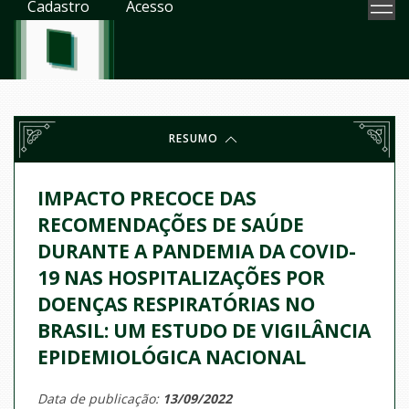
Cadastro
Acesso
RESUMO
IMPACTO PRECOCE DAS
RECOMENDAÇÕES DE SAÚDE
DURANTE A PANDEMIA DA COVID-
19 NAS HOSPITALIZAÇÕES POR
DOENÇAS RESPIRATÓRIAS NO
BRASIL: UM ESTUDO DE VIGILÂNCIA
EPIDEMIOLÓGICA NACIONAL
Data de publicação:
13/09/2022