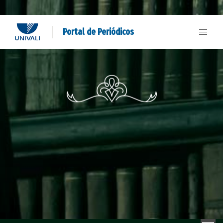
Portal de Periódicos