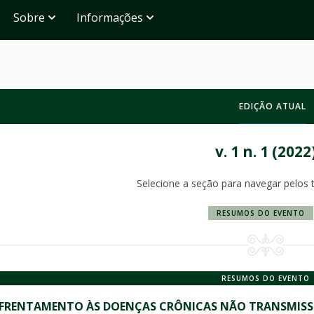
Sobre
Informações
EDIÇÃO ATUAL
v. 1 n. 1 (2022
Selecione a seção para navegar pelos 
RESUMOS DO EVENTO
RESUMOS DO EVENTO
FRENTAMENTO ÀS DOENÇAS CRÔNICAS NÃO TRANSMISSÍV