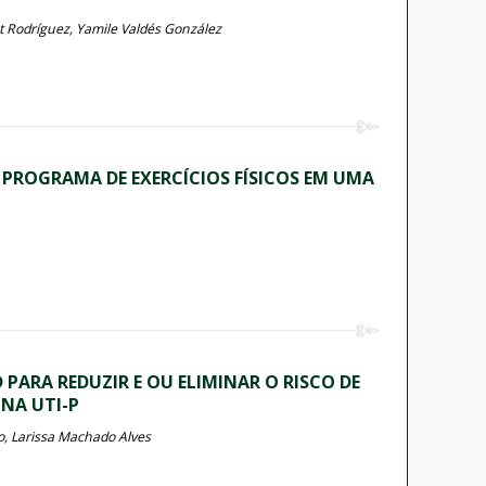
et Rodríguez, Yamile Valdés González
 PROGRAMA DE EXERCÍCIOS FÍSICOS EM UMA
PARA REDUZIR E OU ELIMINAR O RISCO DE
NA UTI-P
, Larissa Machado Alves