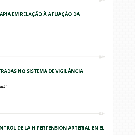
RAPIA EM RELAÇÃO À ATUAÇÃO DA
RADAS NO SISTEMA DE VIGILÂNCIA
adri
NTROL DE LA HIPERTENSIÓN ARTERIAL EN EL