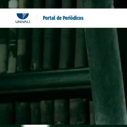
Portal de Periódicos