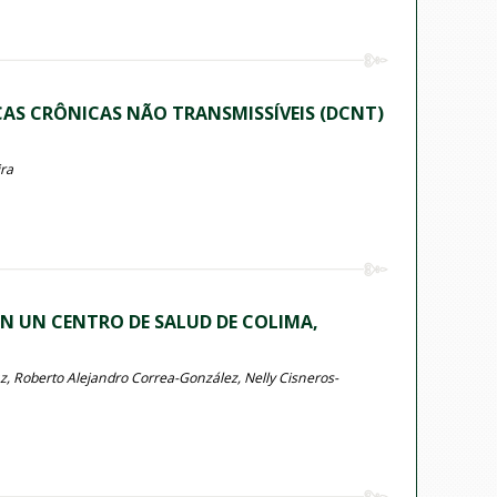
AS CRÔNICAS NÃO TRANSMISSÍVEIS (DCNT)
ira
 EN UN CENTRO DE SALUD DE COLIMA,
, Roberto Alejandro Correa-González, Nelly Cisneros-