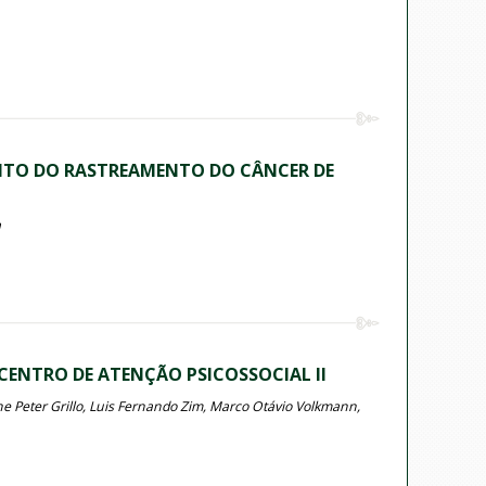
NTO DO RASTREAMENTO DO CÂNCER DE
a
CENTRO DE ATENÇÃO PSICOSSOCIAL II
iane Peter Grillo, Luis Fernando Zim, Marco Otávio Volkmann,