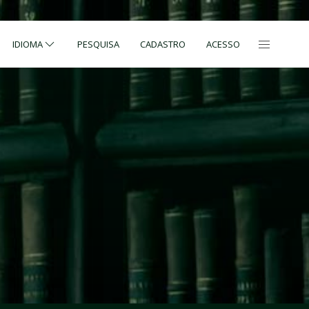
IDIOMA
PESQUISA
CADASTRO
ACESSO