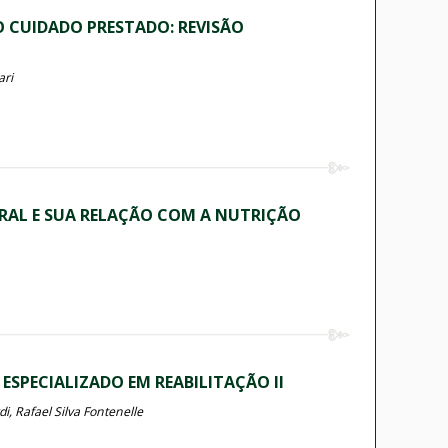
O CUIDADO PRESTADO: REVISÃO
ari
ERAL E SUA RELAÇÃO COM A NUTRIÇÃO
SPECIALIZADO EM REABILITAÇÃO II
, Rafael Silva Fontenelle