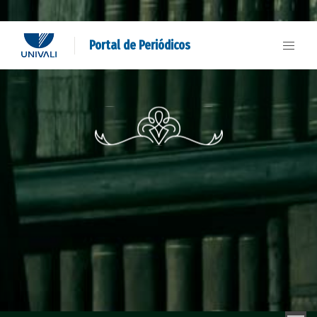
Portal de Periódicos