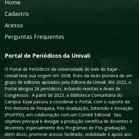
Home
Cadastro
Acesso
Perguntas Frequentes
Portal de Periódicos da Univali
O Portal de Periódicos da Universidade do Vale do Itajaí –
Univali teve sua origem em 2008, fruto da visão pioneira de um
grupo de editores apoiados pela Editora da Univali. Até 2022, o
Portal abrigou 26 periódicos, incluindo revistas e Anais de
Congressos. A partir de 2023, a Biblioteca Comunitária do
Campus Itajaí passou a coordenar o Portal, com o suporte da
Pró-Reitoria de Pesquisa, Pós-Graduação, Extensão e Inovação
(ProPPEI), em colaboração com um Comitê Editorial. Seu
objetivo principal é divulgar a produção científica de docentes e
discentes, especialmente dos Programas de Pós-graduação.
Além disso, promove acesso facilitado, visibilidade e apoio aos