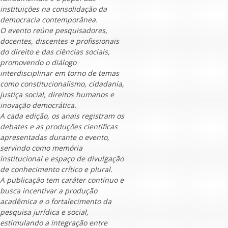
instituições na consolidação da
democracia contemporânea.
O evento reúne pesquisadores,
docentes, discentes e profissionais
do direito e das ciências sociais,
promovendo o diálogo
interdisciplinar em torno de temas
como constitucionalismo, cidadania,
justiça social, direitos humanos e
inovação democrática.
A cada edição, os anais registram os
debates e as produções científicas
apresentadas durante o evento,
servindo como memória
institucional e espaço de divulgação
de conhecimento crítico e plural.
A publicação tem caráter contínuo e
busca incentivar a produção
acadêmica e o fortalecimento da
pesquisa jurídica e social,
estimulando a integração entre