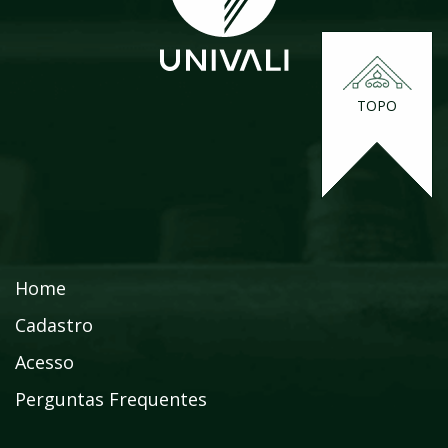
TOPO
Home
Cadastro
Acesso
Perguntas Frequentes