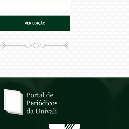
VER EDIÇÃO