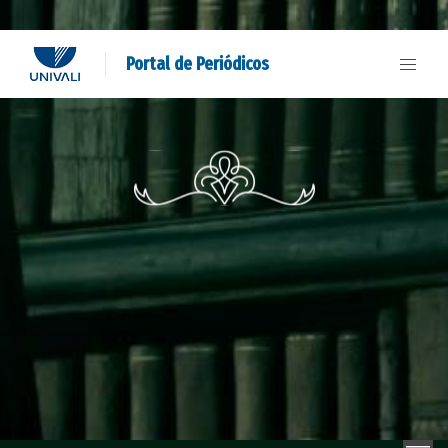
Portal de Periódicos