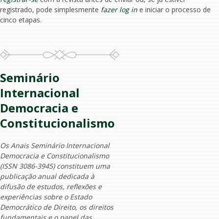
registrado, pode simplesmente
fazer log in
e iniciar o processo de
cinco etapas.
Seminário
Internacional
Democracia e
Constitucionalismo
Os
Anais Seminário Internacional
Democracia e Constitucionalismo
(ISSN 3086-3945) constituem uma
publicação anual dedicada à
difusão de estudos, reflexões e
experiências sobre o Estado
Democrático de Direito, os direitos
fundamentais e o papel das