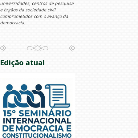
universidades, centros de pesquisa
e órgãos da sociedade civil
comprometidos com o avanço da
democracia.
Edição atual