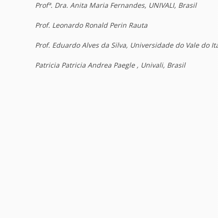
Profª. Dra. Anita Maria Fernandes, UNIVALI, Brasil
Prof. Leonardo Ronald Perin Rauta
Prof. Eduardo Alves da Silva, Universidade do Vale do Ita
Patricia Patricia Andrea Paegle , Univali, Brasil