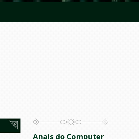
Anais do Computer