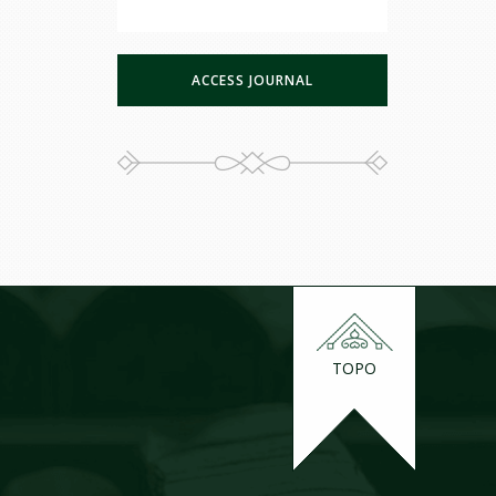
ACCESS JOURNAL
TOPO