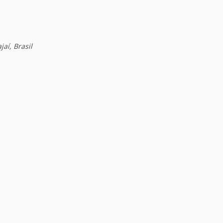
jaí, Brasil