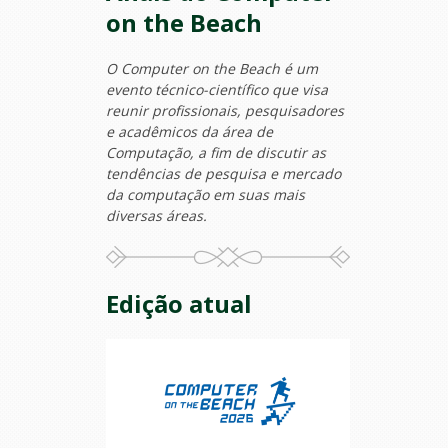
on the Beach
O Computer on the Beach é um
evento técnico-científico que visa
reunir profissionais, pesquisadores
e acadêmicos da área de
Computação, a fim de discutir as
tendências de pesquisa e mercado
da computação em suas mais
diversas áreas.
Edição atual