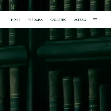
HOME
PESQUISA
CADASTRO
ACESSO