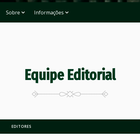
Sobre
Informações
Equipe Editorial
EDITORES