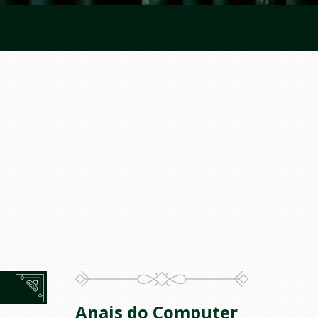
Anais do Computer