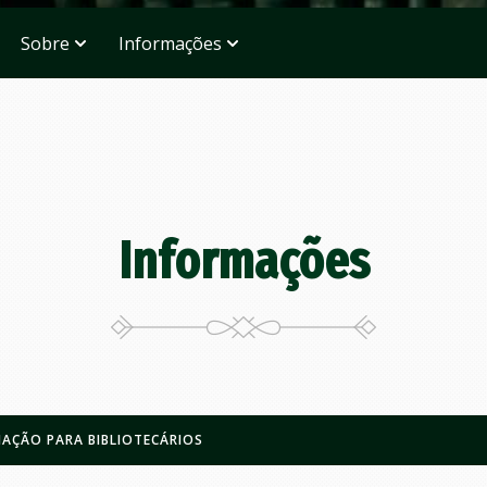
Sobre
Informações
Informações
AÇÃO PARA BIBLIOTECÁRIOS