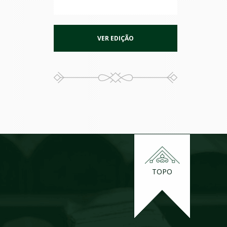
VER EDIÇÃO
TOPO