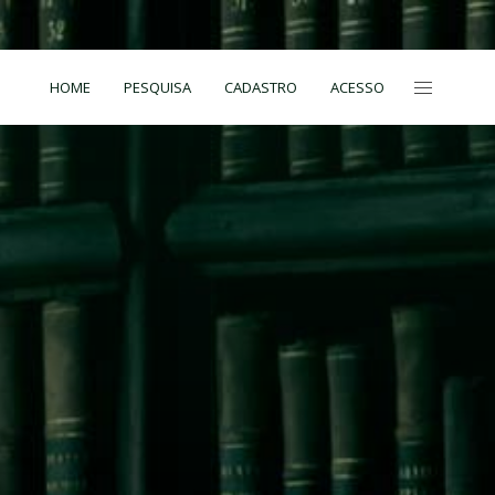
HOME
PESQUISA
CADASTRO
ACESSO