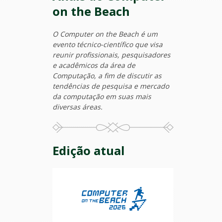
on the Beach
O Computer on the Beach é um
evento técnico-científico que visa
reunir profissionais, pesquisadores
e acadêmicos da área de
Computação, a fim de discutir as
tendências de pesquisa e mercado
da computação em suas mais
diversas áreas.
Edição atual