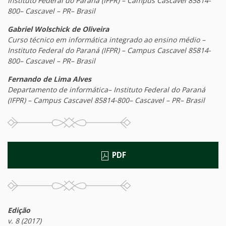
Instituto Federal do Paraná (IFPR) – Campus Cascavel 85814-
800– Cascavel – PR– Brasil
Gabriel Wolschick de Oliveira
Curso técnico em informática integrado ao ensino médio –
Instituto Federal do Paraná (IFPR) – Campus Cascavel 85814-
800– Cascavel – PR– Brasil
Fernando de Lima Alves
Departamento de informática– Instituto Federal do Paraná
(IFPR) – Campus Cascavel 85814-800– Cascavel – PR– Brasil
PDF
Edição
v. 8 (2017)