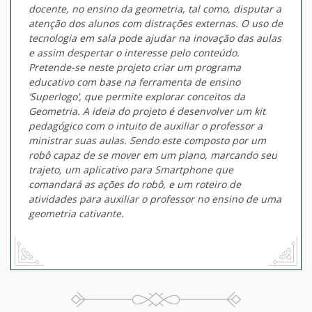
docente, no ensino da geometria, tal como, disputar a
atenção dos alunos com distrações externas. O uso de
tecnologia em sala pode ajudar na inovação das aulas
e assim despertar o interesse pelo conteúdo.
Pretende-se neste projeto criar um programa
educativo com base na ferramenta de ensino
‘Superlogo’, que permite explorar conceitos da
Geometria. A ideia do projeto é desenvolver um kit
pedagógico com o intuito de auxiliar o professor a
ministrar suas aulas. Sendo este composto por um
robô capaz de se mover em um plano, marcando seu
trajeto, um aplicativo para Smartphone que
comandará as ações do robô, e um roteiro de
atividades para auxiliar o professor no ensino de uma
geometria cativante.