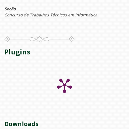
Seção
Concurso de Trabalhos Técnicos em Informática
Plugins
Downloads