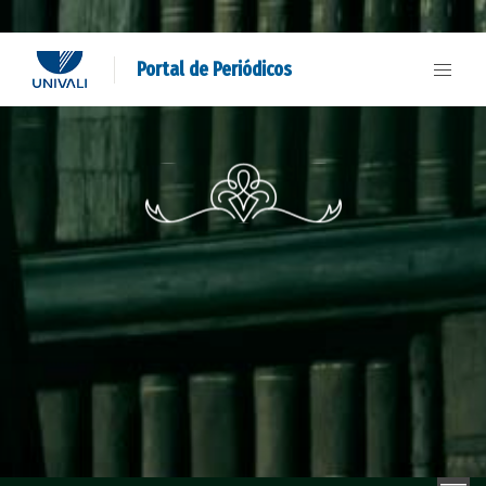
Portal de Periódicos