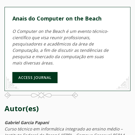
Anais do Computer on the Beach
O Computer on the Beach é um evento técnico-
científico que visa reunir profissionais,
pesquisadores e acadêmicos da área de
Computação, a fim de discutir as tendências de
pesquisa e mercado da computação em suas
mais diversas áreas.
ACCESS JOURNAL
Autor(es)
Gabriel Garcia Papani
Curso técnico em informática integrado ao ensino médio –