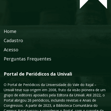
Home
Cadastro
Acesso
Perguntas Frequentes
Portal de Periódicos da Univali
O Portal de Periódicos da Universidade do Vale do Itajaí –
Univali teve sua origem em 2008, fruto da visão pioneira de um
grupo de editores apoiados pela Editora da Univali. Até 2022, o
Portal abrigou 26 periódicos, incluindo revistas e Anais de
Congressos. A partir de 2023, a Biblioteca Comunitária do
Campus Itajaí passou a coordenar o Portal, com o suporte da