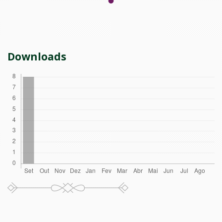
Downloads