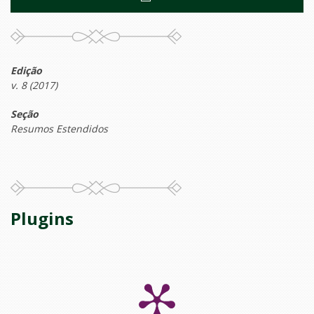
Edição
v. 8 (2017)
Seção
Resumos Estendidos
Plugins