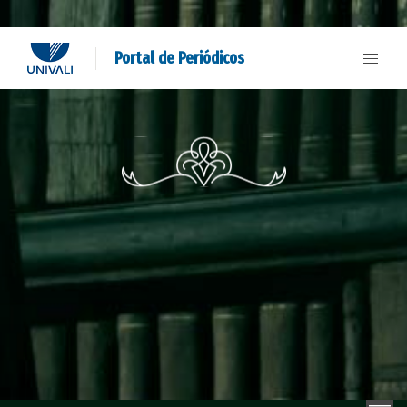
Portal de Periódicos