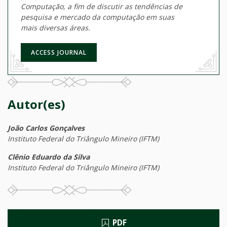
Computação, a fim de discutir as tendências de
pesquisa e mercado da computação em suas
mais diversas áreas.
ACCESS JOURNAL
Autor(es)
João Carlos Gonçalves
Instituto Federal do Triângulo Mineiro (IFTM)
Clênio Eduardo da Silva
Instituto Federal do Triângulo Mineiro (IFTM)
PDF