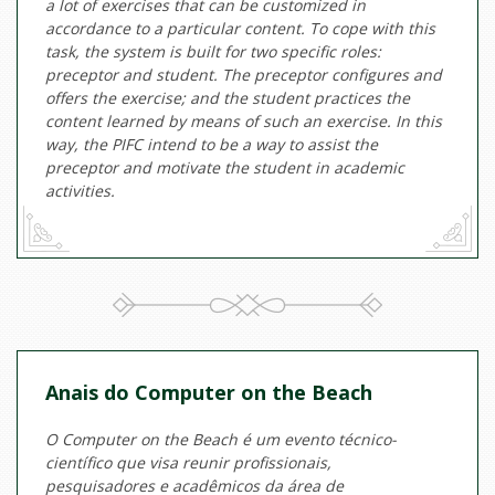
a lot of exercises that can be customized in
accordance to a particular content. To cope with this
task, the system is built for two specific roles:
preceptor and student. The preceptor configures and
offers the exercise; and the student practices the
content learned by means of such an exercise. In this
way, the PIFC intend to be a way to assist the
preceptor and motivate the student in academic
activities.
Anais do Computer on the Beach
O Computer on the Beach é um evento técnico-
científico que visa reunir profissionais,
pesquisadores e acadêmicos da área de