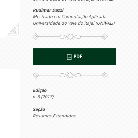
Rudimar Dazzi
Mestrado em Computação Aplicada –
Universidade do Vale do Itajaí (UNIVALI)
PDF
Edição
v. 8 (2017)
Seção
Resumos Estendidos