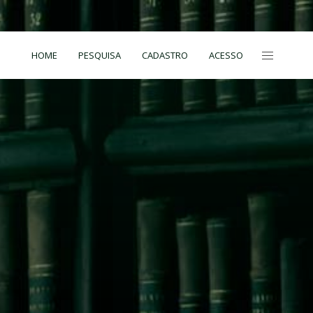
HOME
PESQUISA
CADASTRO
ACESSO