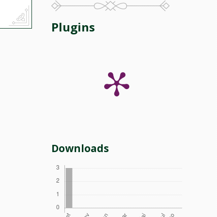
Plugins
Downloads