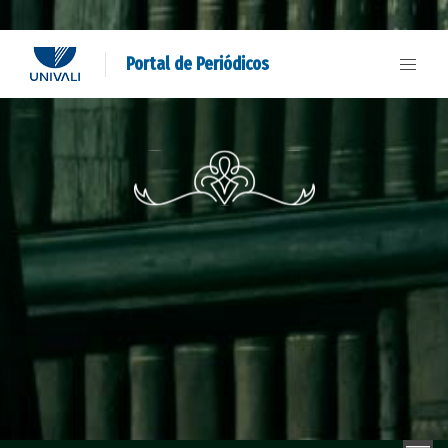
Portal de Periódicos