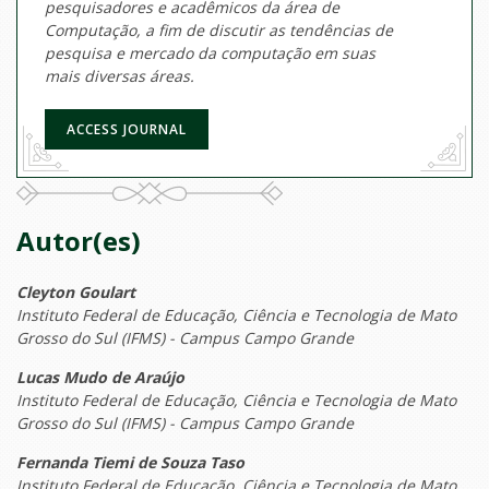
pesquisadores e acadêmicos da área de
Computação, a fim de discutir as tendências de
pesquisa e mercado da computação em suas
mais diversas áreas.
ACCESS JOURNAL
Autor(es)
Cleyton Goulart
Instituto Federal de Educação, Ciência e Tecnologia de Mato
Grosso do Sul (IFMS) - Campus Campo Grande
Lucas Mudo de Araújo
Instituto Federal de Educação, Ciência e Tecnologia de Mato
Grosso do Sul (IFMS) - Campus Campo Grande
Fernanda Tiemi de Souza Taso
Instituto Federal de Educação, Ciência e Tecnologia de Mato