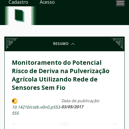
Cadastro
Acesso
RESUMO
Monitoramento do Potencial
Risco de Deriva na Pulverização
Agrícola Utilizando Rede de
Sensores Sem Fio
Data de publicação:
03/05/2017
10.14210/cotb.v0n0.p553-
555