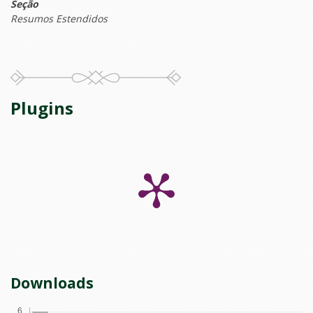
Seção
Resumos Estendidos
Plugins
Downloads