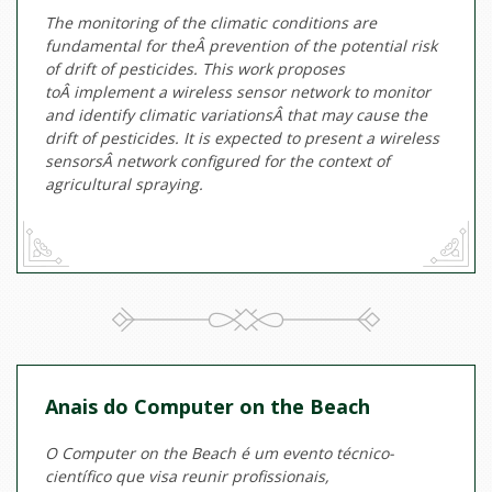
The monitoring of the climatic conditions are
fundamental for theÂ prevention of the potential risk
of drift of pesticides. This work proposes
toÂ implement a wireless sensor network to monitor
and identify climatic variationsÂ that may cause the
drift of pesticides. It is expected to present a wireless
sensorsÂ network configured for the context of
agricultural spraying.
Anais do Computer on the Beach
O Computer on the Beach é um evento técnico-
científico que visa reunir profissionais,