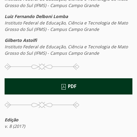
Grosso do Sul (IFMS) - Campus Campo Grande
Luiz Fernando Delboni Lomba
Instituto Federal de Educação, Ciência e Tecnologia de Mato
Grosso do Sul (IFMS) - Campus Campo Grande
Gilberto Astolfi
Instituto Federal de Educação, Ciência e Tecnologia de Mato
Grosso do Sul (IFMS) - Campus Campo Grande
PDF
Edição
v. 8 (2017)