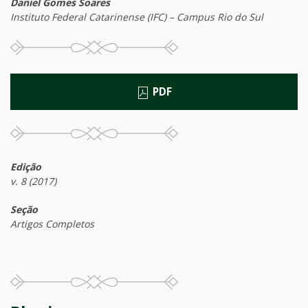
Daniel Gomes Soares
Instituto Federal Catarinense (IFC) – Campus Rio do Sul
PDF
Edição
v. 8 (2017)
Seção
Artigos Completos