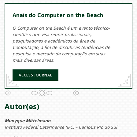
Anais do Computer on the Beach
O Computer on the Beach é um evento técnico-
científico que visa reunir profissionais,
pesquisadores e acadêmicos da área de
Computação, a fim de discutir as tendências de
pesquisa e mercado da computação em suas
mais diversas áreas.
ACCESS JOURNAL
Autor(es)
Munyque Mittelmann
Instituto Federal Catarinense (IFC) – Campus Rio do Sul