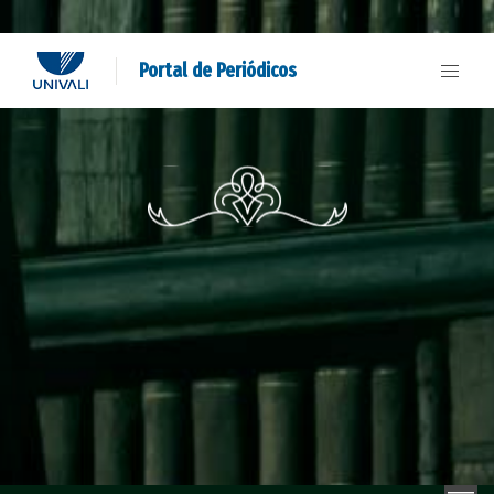
Portal de Periódicos