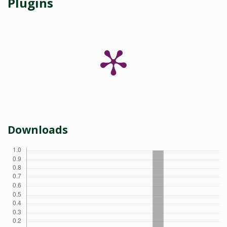
Plugins
Downloads