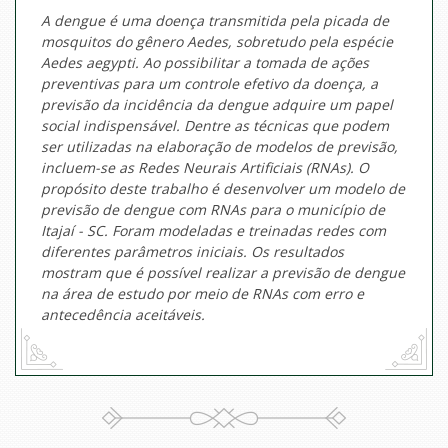
A dengue é uma doença transmitida pela picada de
mosquitos do gênero Aedes, sobretudo pela espécie
Aedes aegypti. Ao possibilitar a tomada de ações
preventivas para um controle efetivo da doença, a
previsão da incidência da dengue adquire um papel
social indispensável. Dentre as técnicas que podem
ser utilizadas na elaboração de modelos de previsão,
incluem-se as Redes Neurais Artificiais (RNAs). O
propósito deste trabalho é desenvolver um modelo de
previsão de dengue com RNAs para o município de
Itajaí - SC. Foram modeladas e treinadas redes com
diferentes parâmetros iniciais. Os resultados
mostram que é possível realizar a previsão de dengue
na área de estudo por meio de RNAs com erro e
antecedência aceitáveis.