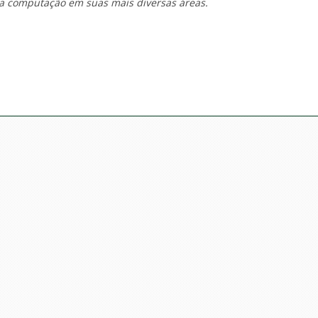
a computação em suas mais diversas áreas.