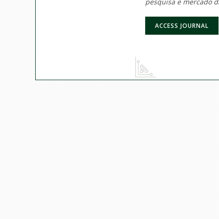
pesquisa e mercado d
ACCESS JOURNAL