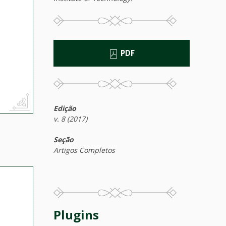
PDF
Edição
v. 8 (2017)
Seção
Artigos Completos
Plugins