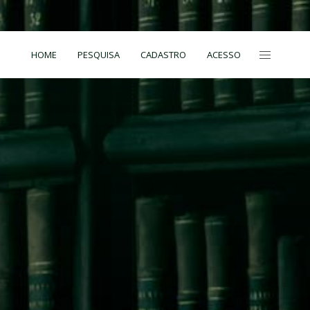
HOME
PESQUISA
CADASTRO
ACESSO