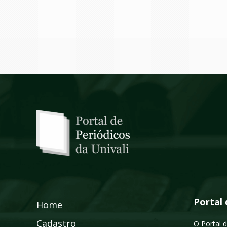
Portal 
Home
Cadastro
O Portal d