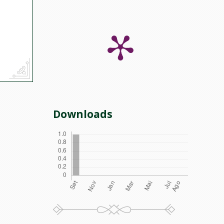
Downloads