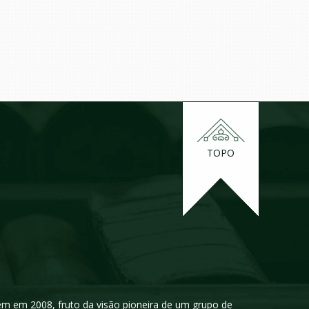
TOPO
igem em 2008, fruto da visão pioneira de um grupo de