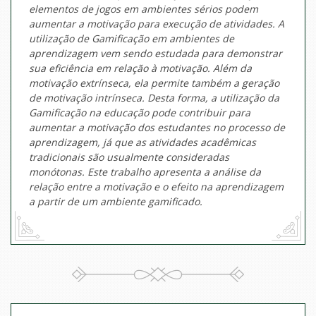
elementos de jogos em ambientes sérios podem
aumentar a motivação para execução de atividades. A
utilização de Gamificação em ambientes de
aprendizagem vem sendo estudada para demonstrar
sua eficiência em relação à motivação. Além da
motivação extrínseca, ela permite também a geração
de motivação intrínseca. Desta forma, a utilização da
Gamificação na educação pode contribuir para
aumentar a motivação dos estudantes no processo de
aprendizagem, já que as atividades acadêmicas
tradicionais são usualmente consideradas
monótonas. Este trabalho apresenta a análise da
relação entre a motivação e o efeito na aprendizagem
a partir de um ambiente gamificado.