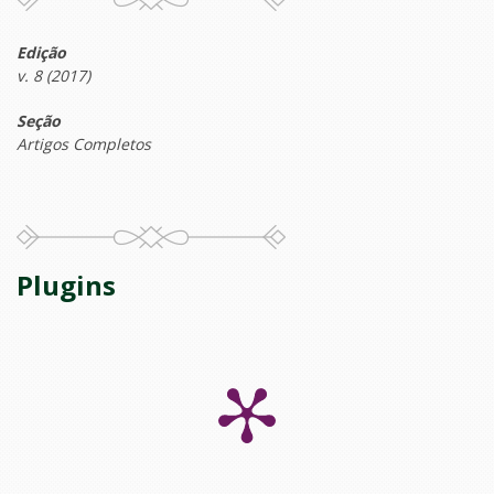
Edição
v. 8 (2017)
Seção
Artigos Completos
Plugins