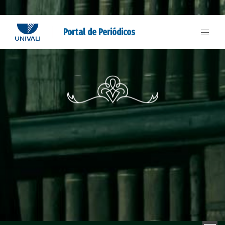
Portal de Periódicos