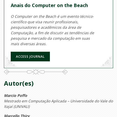
Anais do Computer on the Beach
O Computer on the Beach é um evento técnico-
científico que visa reunir profissionais,
pesquisadores e acadêmicos da área de
Computação, a fim de discutir as tendências de
pesquisa e mercado da computação em suas
mais diversas áreas.
ACCESS JOURNAL
Autor(es)
Marcio Poffo
Mestrado em Computação Aplicada – Universidade do Vale do
Itajaí (UNIVALI)
Marcello Thiry