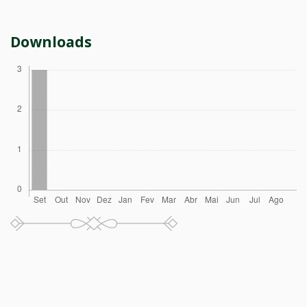
Downloads