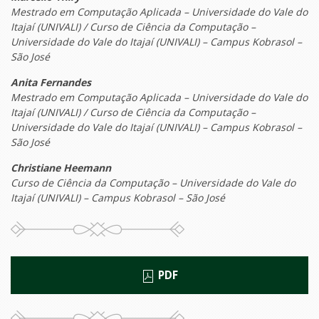
Mestrado em Computação Aplicada – Universidade do Vale do
Itajaí (UNIVALI) / Curso de Ciência da Computação –
Universidade do Vale do Itajaí (UNIVALI) – Campus Kobrasol –
São José
Anita Fernandes
Mestrado em Computação Aplicada – Universidade do Vale do
Itajaí (UNIVALI) / Curso de Ciência da Computação –
Universidade do Vale do Itajaí (UNIVALI) – Campus Kobrasol –
São José
Christiane Heemann
Curso de Ciência da Computação – Universidade do Vale do
Itajaí (UNIVALI) – Campus Kobrasol – São José
PDF