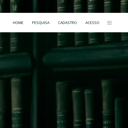
HOME
PESQUISA
CADASTRO
ACESSO