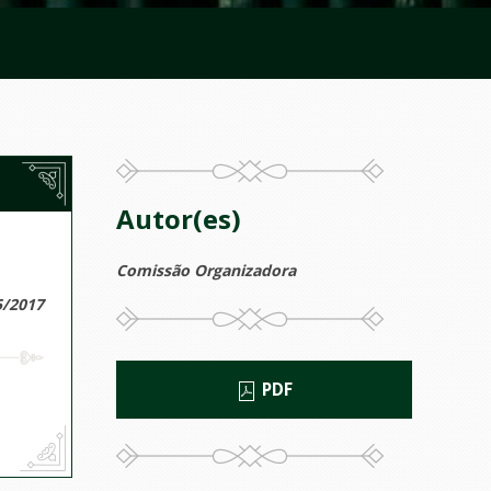
Autor(es)
Comissão Organizadora
5/2017
PDF