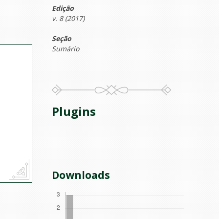
Edição
v. 8 (2017)
Seção
Sumário
Plugins
Downloads