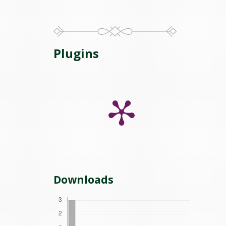
Plugins
Downloads