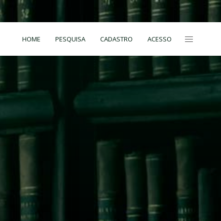
HOME
PESQUISA
CADASTRO
ACESSO