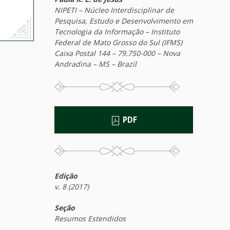
NIPETI – Núcleo Interdisciplinar de
Pesquisa, Estudo e Desenvolvimento em
Tecnologia da Informação – Instituto
Federal de Mato Grosso do Sul (IFMS)
Caixa Postal 144 – 79.750-000 – Nova
Andradina – MS – Brazil
PDF
Edição
v. 8 (2017)
Seção
Resumos Estendidos