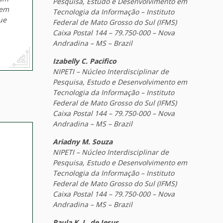
Pesquisa, Estudo e Desenvolvimento em
 em
Tecnologia da Informação – Instituto
ue
Federal de Mato Grosso do Sul (IFMS)
Caixa Postal 144 – 79.750-000 – Nova
Andradina – MS – Brazil
Izabelly C. Pacifico
NIPETI – Núcleo Interdisciplinar de
Pesquisa, Estudo e Desenvolvimento em
Tecnologia da Informação – Instituto
Federal de Mato Grosso do Sul (IFMS)
Caixa Postal 144 – 79.750-000 – Nova
Andradina – MS – Brazil
Ariadny M. Souza
NIPETI – Núcleo Interdisciplinar de
Pesquisa, Estudo e Desenvolvimento em
Tecnologia da Informação – Instituto
Federal de Mato Grosso do Sul (IFMS)
Caixa Postal 144 – 79.750-000 – Nova
Andradina – MS – Brazil
Paula K. L. de Jesus