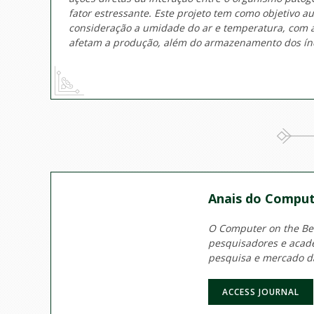
fator estressante. Este projeto tem como objetivo 
consideração a umidade do ar e temperatura, com 
afetam a produção, além do armazenamento dos índi
Anais do Comput
O Computer on the Beac
pesquisadores e acadê
pesquisa e mercado d
ACCESS JOURNAL