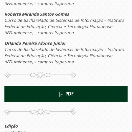
(IFFluminense) – campus Itaperuna
Roberta Miranda Santos Gomes
Curso de Bacharelado de Sistemas de Informação – Instituto
Federal de Educação, Ciência e Tecnologia Fluminense
(IFFluminense) – campus Itaperuna
Orlando Pereira Afonso Junior
Curso de Bacharelado de Sistemas de Informação – Instituto
Federal de Educação, Ciência e Tecnologia Fluminense
(IFFluminense) – campus Itaperuna
PDF
Edição