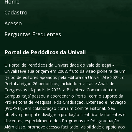
Home
Cadastro
Acesso
Perguntas Frequentes
Portal de Periódicos da Univali
O Portal de Periódicos da Universidade do Vale do Itajaí –
Univali teve sua origem em 2008, fruto da visão pioneira de um
grupo de editores apoiados pela Editora da Univali. Até 2022, o
Portal abrigou 26 periódicos, incluindo revistas e Anais de
Congressos. A partir de 2023, a Biblioteca Comunitária do
Campus Itajaí passou a coordenar o Portal, com o suporte da
Pró-Reitoria de Pesquisa, Pós-Graduação, Extensão e Inovação
(ProPPEI), em colaboração com um Comitê Editorial. Seu
objetivo principal é divulgar a produção científica de docentes e
discentes, especialmente dos Programas de Pós-graduação.
Além disso, promove acesso facilitado, visibilidade e apoio aos