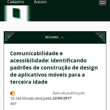
Cadastro
Acesso
RESUMO
Comunicabilidade e
acessibilidade: identificando
padrões de construção de design
de aplicativos móveis para a
terceira idade
Data de publicação:
22/05/2017
10.14210/cotb.v0n0.p445-
447