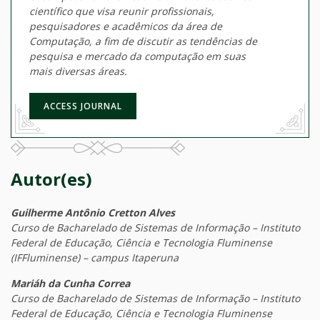
científico que visa reunir profissionais,
pesquisadores e acadêmicos da área de
Computação, a fim de discutir as tendências de
pesquisa e mercado da computação em suas
mais diversas áreas.
ACCESS JOURNAL
Autor(es)
Guilherme Antônio Cretton Alves
Curso de Bacharelado de Sistemas de Informação – Instituto
Federal de Educação, Ciência e Tecnologia Fluminense
(IFFluminense) – campus Itaperuna
Mariáh da Cunha Correa
Curso de Bacharelado de Sistemas de Informação – Instituto
Federal de Educação, Ciência e Tecnologia Fluminense