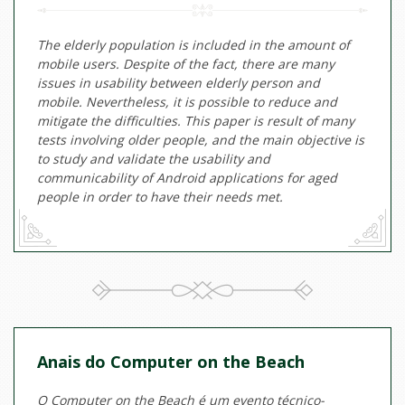
The elderly population is included in the amount of
mobile users. Despite of the fact, there are many
issues in usability between elderly person and
mobile. Nevertheless, it is possible to reduce and
mitigate the difficulties. This paper is result of many
tests involving older people, and the main objective is
to study and validate the usability and
communicability of Android applications for aged
people in order to have their needs met.
Anais do Computer on the Beach
O Computer on the Beach é um evento técnico-