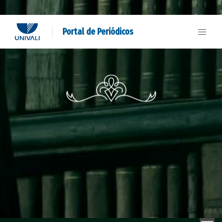
Portal de Periódicos