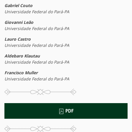
Gabriel Couto
Universidade Federal do Pará-PA
Giovanni Leão
Universidade Federal do Pará-PA
Lauro Castro
Universidade Federal do Pará-PA
Aldebaro Klautau
Universidade Federal do Pará-PA
Francisco Muller
Universidade Federal do Pará-PA
PDF