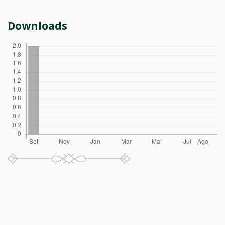
Downloads