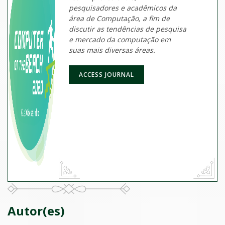
pesquisadores e acadêmicos da
área de Computação, a fim de
discutir as tendências de pesquisa
e mercado da computação em
suas mais diversas áreas.
ACCESS JOURNAL
Autor(es)