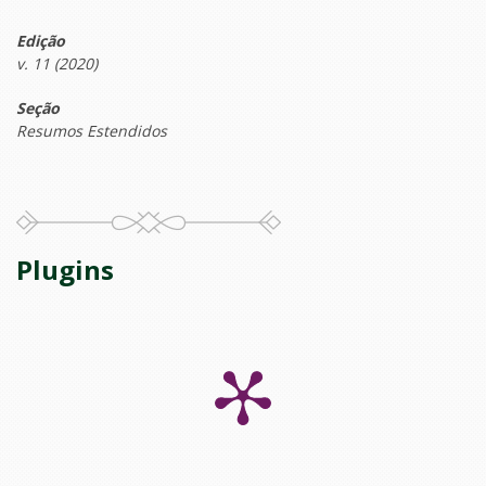
Edição
v. 11 (2020)
Seção
Resumos Estendidos
Plugins