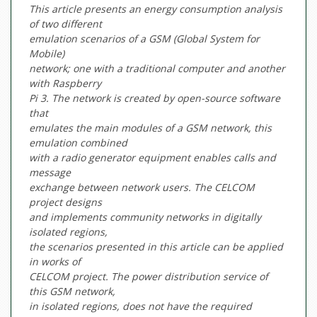
This article presents an energy consumption analysis
of two different
emulation scenarios of a GSM (Global System for
Mobile)
network; one with a traditional computer and another
with Raspberry
Pi 3. The network is created by open-source software
that
emulates the main modules of a GSM network, this
emulation combined
with a radio generator equipment enables calls and
message
exchange between network users. The CELCOM
project designs
and implements community networks in digitally
isolated regions,
the scenarios presented in this article can be applied
in works of
CELCOM project. The power distribution service of
this GSM network,
in isolated regions, does not have the required