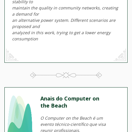
stability to
maintain the quality in community networks, creating
a demand for
an alternative power system. Different scenarios are
proposed and
analyzed in this work, trying to get a lower energy
consumption
Anais do Computer on
the Beach
O Computer on the Beach é um
evento técnico-científico que visa
reunir profissionais,