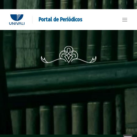
Portal de Periódicos