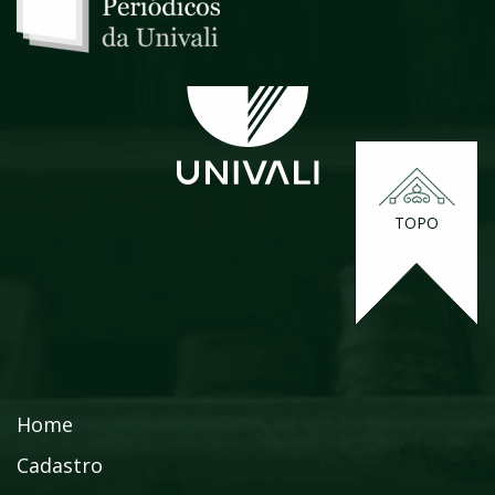
TOPO
Home
Cadastro