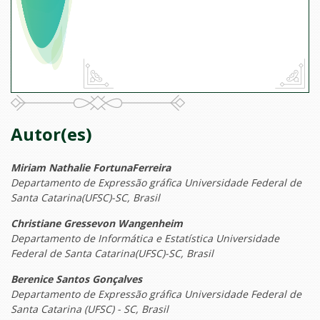
Autor(es)
Miriam Nathalie FortunaFerreira
Departamento de Expressão gráfica Universidade Federal de
Santa Catarina(UFSC)-SC, Brasil
Christiane Gressevon Wangenheim
Departamento de Informática e Estatística Universidade
Federal de Santa Catarina(UFSC)-SC, Brasil
Berenice Santos Gonçalves
Departamento de Expressão gráfica Universidade Federal de
Santa Catarina (UFSC) - SC, Brasil