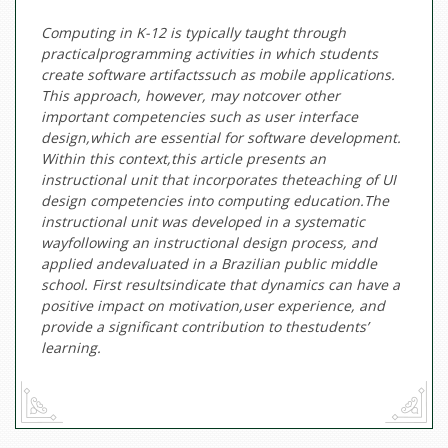
Computing in K-12 is typically taught through
practicalprogramming activities in which students
create software artifactssuch as mobile applications.
This approach, however, may notcover other
important competencies such as user interface
design,which are essential for software development.
Within this context,this article presents an
instructional unit that incorporates theteaching of UI
design competencies into computing education.The
instructional unit was developed in a systematic
wayfollowing an instructional design process, and
applied andevaluated in a Brazilian public middle
school. First resultsindicate that dynamics can have a
positive impact on motivation,user experience, and
provide a significant contribution to thestudents’
learning.