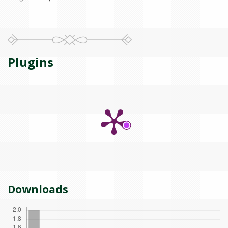
Plugins
Downloads