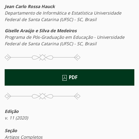
Jean Carlo Rossa Hauck
Departamento de Informática e Estatística Universidade
Federal de Santa Catarina (UFSC) - SC, Brasil
Giselle Araújo e Silva de Medeiros
Programa de Pós-Graduação em Educação - Universidade
Federal de Santa Catarina (UFSC) - SC, Brasil
PDF
Edição
v. 11 (2020)
Seção
Artigos Completos