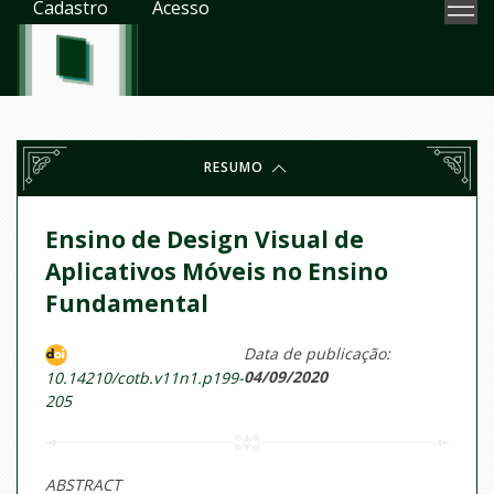
Cadastro
Acesso
RESUMO
Ensino de Design Visual de
Aplicativos Móveis no Ensino
Fundamental
Data de publicação:
04/09/2020
10.14210/cotb.v11n1.p199-
205
ABSTRACT