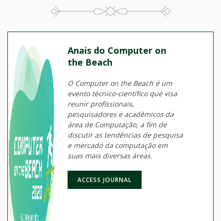
Anais do Computer on
the Beach
O Computer on the Beach é um
evento técnico-científico que visa
reunir profissionais,
pesquisadores e acadêmicos da
área de Computação, a fim de
discutir as tendências de pesquisa
e mercado da computação em
suas mais diversas áreas.
ACCESS JOURNAL