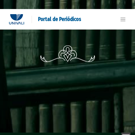
Portal de Periódicos