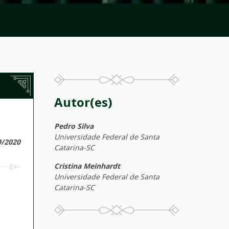
Autor(es)
Pedro Silva
Universidade Federal de Santa
9/2020
Catarina-SC
Cristina Meinhardt
Universidade Federal de Santa
Catarina-SC