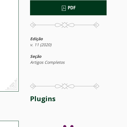
PDF
Edição
v. 11 (2020)
Seção
Artigos Completos
Plugins