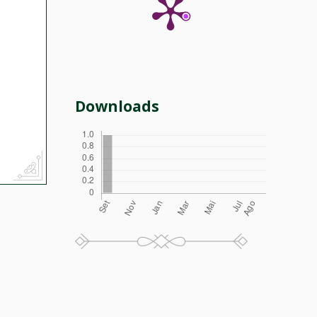
Downloads