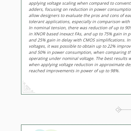
applying voltage scaling when compared to conventi
adders, focusing on reduction in power consumption
allow designers to evaluate the pros and cons of ea
tolerant applications, especially in comparison with
In nominal tension, there was reduction of up to 
in XNOR based inexact FAs, and up to 75% gain in 
and 25% gain in delay with CMOS simplifications. I
voltages, it was possible to obtain up to 22% impro
and 50% in power consumption, when comparing t
operating under nominal voltage. The best results 
when applying voltage reduction in approximate de
reached improvements in power of up to 98%.