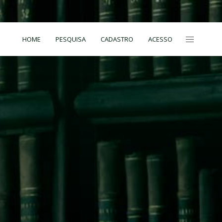
HOME
PESQUISA
CADASTRO
ACESSO