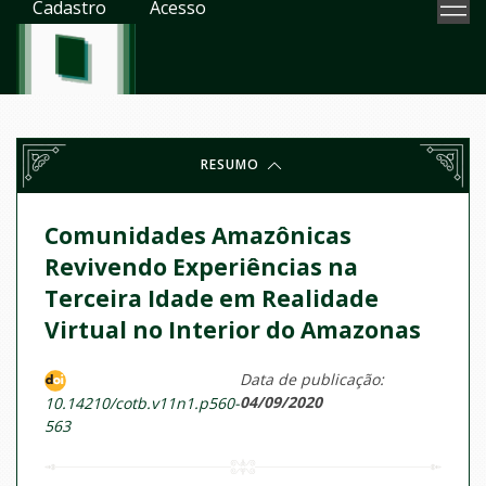
Cadastro
Acesso
RESUMO
Comunidades Amazônicas
Revivendo Experiências na
Terceira Idade em Realidade
Virtual no Interior do Amazonas
Data de publicação:
04/09/2020
10.14210/cotb.v11n1.p560-
563