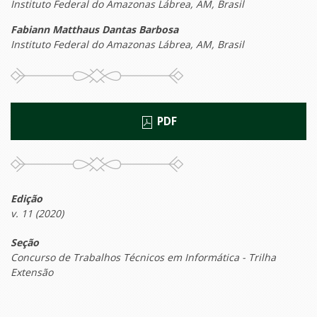
Instituto Federal do Amazonas Lábrea, AM, Brasil
Fabiann Matthaus Dantas Barbosa
Instituto Federal do Amazonas Lábrea, AM, Brasil
PDF
Edição
v. 11 (2020)
Seção
Concurso de Trabalhos Técnicos em Informática - Trilha
Extensão