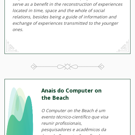
serve as a benefit in the reconstruction of experiences
located in time, space and the whole of social
relations, besides being a guide of information and
exchange of experiences transmitted to the younger
ones.
Anais do Computer on
the Beach
O Computer on the Beach é um
evento técnico-científico que visa
reunir profissionais,
pesquisadores e acadêmicos da