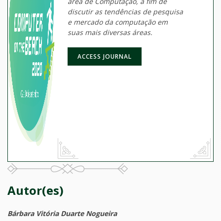
área de Computação, a fim de
discutir as tendências de pesquisa
e mercado da computação em
suas mais diversas áreas.
ACCESS JOURNAL
Autor(es)
Bárbara Vitória Duarte Nogueira