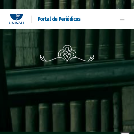
Portal de Periódicos