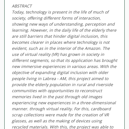
ABSTRACT
Today, technology is present in the life of much of
society, offering different forms of interaction,
showing new ways of understanding, perception and
learning. However, in the daily life of the elderly there
are still barriers that hinder digital inclusion, this
becomes clearer in places where technology is not
evident, such as in the interior of the Amazon. The
use of virtual reality (VR) has grown in society in
different segments, so that its application has brought
new immersive experiences in various areas. With the
objective of expanding digital inclusion with older
people living in Labrea - AM, this project aimed to
provide the elderly population in rural and riverside
communities with opportunities to reconstruct
memories lived in the past through old images
experiencing new experiences in a three-dimensional
manner. through virtual reality. For this, cardboard
scrap collections were made for the creation of VR
glasses, as well as the making of devices using
recycled materials. With this, the project was able to