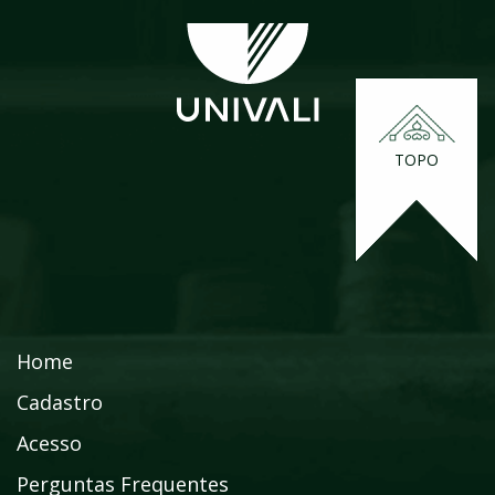
TOPO
Home
Cadastro
Acesso
Perguntas Frequentes