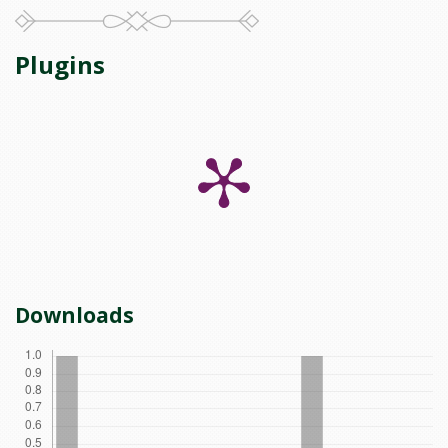
Plugins
Downloads