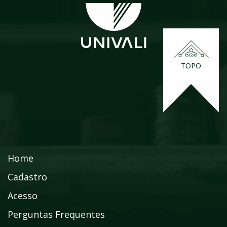
TOPO
Home
Cadastro
Acesso
Perguntas Frequentes