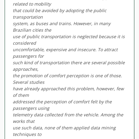
related to mobility
that could be avoided by adopting the public
transportation
system, as buses and trains. However, in many
Brazilian cities the
use of public transportation is neglected because it is
considered
uncomfortable, expensive and insecure. To attract
passengers for
such kind of transportation there are several possible
approaches,
the promotion of comfort perception is one of those.
Several studies
have already approached this problem, however, few
of them
addressed the perception of comfort felt by the
passengers using
telemetry data collected from the vehicle. Among the
works that
use such data, none of them applied data mining
techniques to