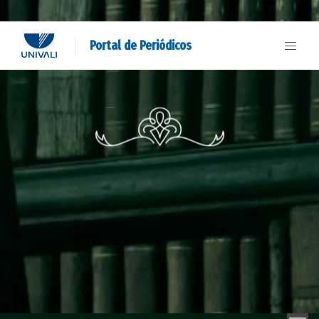
Portal de Periódicos