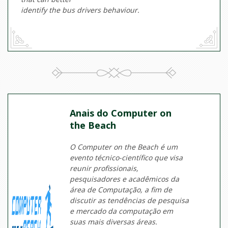
identify the bus drivers behaviour.
Anais do Computer on
the Beach
O Computer on the Beach é um
evento técnico-científico que visa
reunir profissionais,
pesquisadores e acadêmicos da
área de Computação, a fim de
discutir as tendências de pesquisa
e mercado da computação em
suas mais diversas áreas.