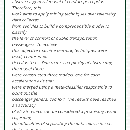
abstract a general model of comfort perception.
Therefore, this
work aims to apply mining techniques over telemetry
data collected
from vehicles to build a comprehensible model to
classify
the level of comfort of public transportation
passengers. To achieve
this objective machine learning techniques were
used, centered on
decision trees. Due to the complexity of abstracting
the model there
were constructed three models, one for each
acceleration axis that
were merged using a meta-classifier responsible to
point out the
passenger general comfort. The results have reached
an accuracy
of 85,2%, which can be considered a promising result
regarding
the difficulties of separating the data source in sets
that can better