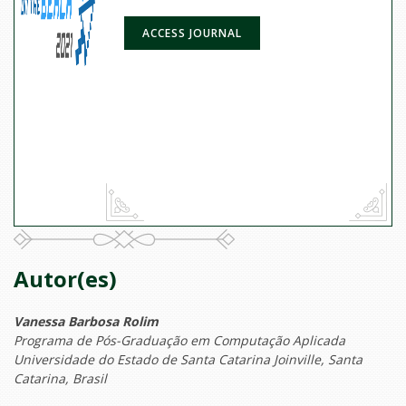
ACCESS JOURNAL
Autor(es)
Vanessa Barbosa Rolim
Programa de Pós-Graduação em Computação Aplicada
Universidade do Estado de Santa Catarina Joinville, Santa
Catarina, Brasil