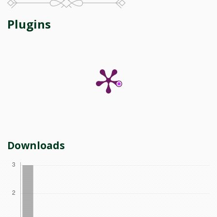
Plugins
Downloads