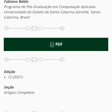
Fabiano Baldo
Programa de Pós-Graduação em Computação Aplicada
Universidade do Estado de Santa Catarina Joinville, Santa
Catarina, Brasil
PDF
Edição
v. 12 (2021)
Seção
Artigos Completos