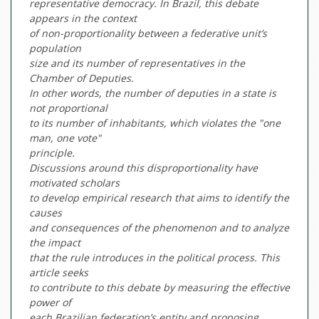
representative democracy. In Brazil, this debate
appears in the context
of non-proportionality between a federative unit’s
population
size and its number of representatives in the
Chamber of Deputies.
In other words, the number of deputies in a state is
not proportional
to its number of inhabitants, which violates the "one
man, one vote"
principle.
Discussions around this disproportionality have
motivated scholars
to develop empirical research that aims to identify the
causes
and consequences of the phenomenon and to analyze
the impact
that the rule introduces in the political process. This
article seeks
to contribute to this debate by measuring the effective
power of
each Brazilian federation’s entity and proposing