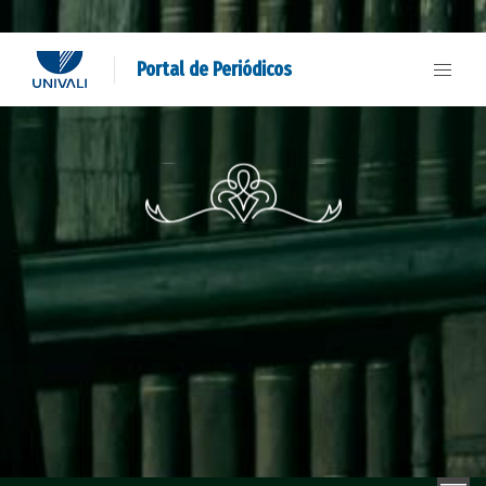
Portal de Periódicos