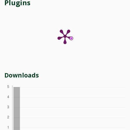
Plugins
Downloads