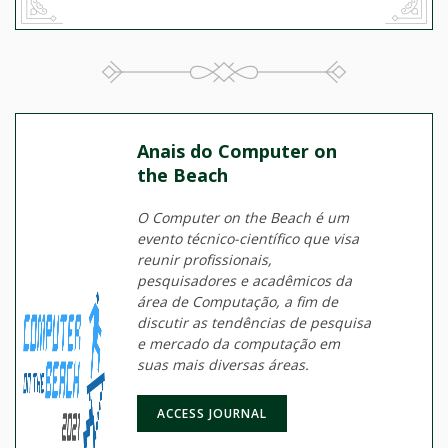
Anais do Computer on
the Beach
O Computer on the Beach é um
evento técnico-científico que visa
reunir profissionais,
pesquisadores e acadêmicos da
área de Computação, a fim de
discutir as tendências de pesquisa
e mercado da computação em
suas mais diversas áreas.
ACCESS JOURNAL