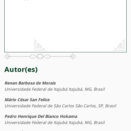
Autor(es)
Renan Barbosa de Morais
Universidade Federal de Itajubá Itajubá, MG, Brasil
Mário César San Felice
Universidade Federal de São Carlos São Carlos, SP, Brasil
Pedro Henrique Del Bianco Hokama
Universidade Federal de Itajubá Itajubá, MG, Brasil