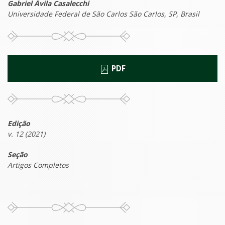
Gabriel Ávila Casalecchi
Universidade Federal de São Carlos São Carlos, SP, Brasil
PDF
Edição
v. 12 (2021)
Seção
Artigos Completos