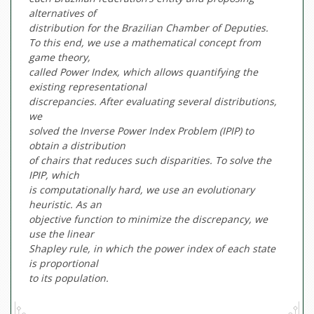
alternatives of
distribution for the Brazilian Chamber of Deputies.
To this end, we use a mathematical concept from
game theory,
called Power Index, which allows quantifying the
existing representational
discrepancies. After evaluating several distributions,
we
solved the Inverse Power Index Problem (IPIP) to
obtain a distribution
of chairs that reduces such disparities. To solve the
IPIP, which
is computationally hard, we use an evolutionary
heuristic. As an
objective function to minimize the discrepancy, we
use the linear
Shapley rule, in which the power index of each state
is proportional
to its population.