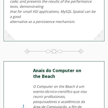
code; and presents the results of the performance
tests, demonstrating
that for small VGI applications, MySQL Spatial can be
a good
alternative as a persistence mechanism.
Anais do Computer on
the Beach
O Computer on the Beach é um
evento técnico-científico que visa
reunir profissionais,
pesquisadores e acadêmicos da
área de Computação, a fim de