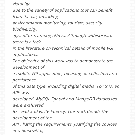
visibility
due to the variety of applications that can benefit
from its use, including
environmental monitoring, tourism, security,
biodiversity,
agriculture, among others. Although widespread,
there is a lack
in the literature on technical details of mobile VGI
applications.
The objective of this work was to demonstrate the
development of
a mobile VGI application, focusing on collection and
persistence
of this data type, including digital media. For this, an
APP was
developed. MySQL Spatial and MongoDB databases
were evaluated
for read and write latency. The work details the
development of the
APP, listing the requirements, justifying the choices
and illustrating