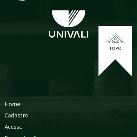
TOPO
Home
Cadastro
Acesso