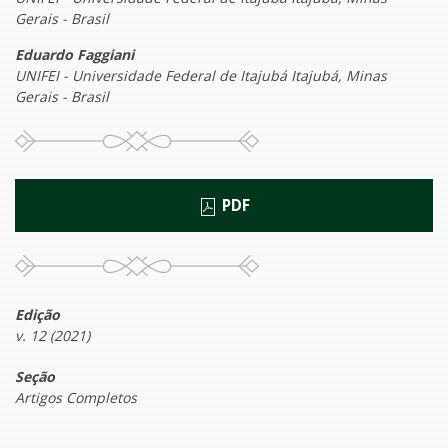
Gerais - Brasil
Eduardo Faggiani
UNIFEI - Universidade Federal de Itajubá Itajubá, Minas
Gerais - Brasil
PDF
Edição
v. 12 (2021)
Seção
Artigos Completos