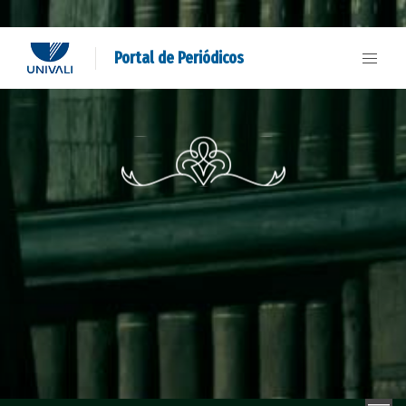
Portal de Periódicos