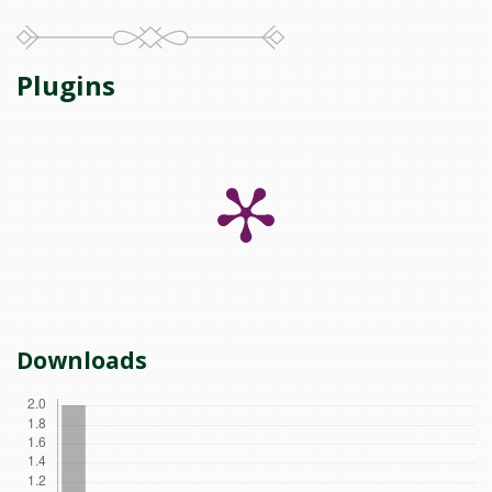
Plugins
Downloads