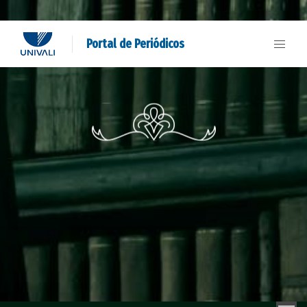
Portal de Periódicos