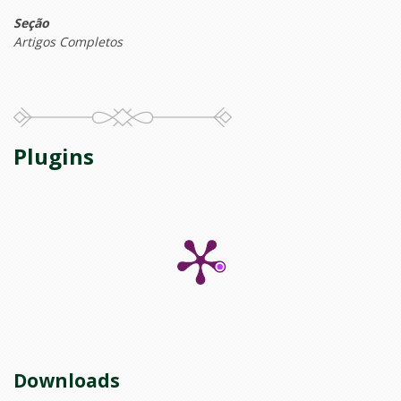
Seção
Artigos Completos
Plugins
Downloads