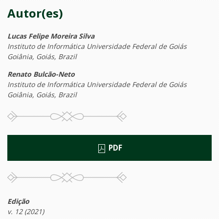
Autor(es)
Lucas Felipe Moreira Silva
Instituto de Informática Universidade Federal de Goiás
Goiânia, Goiás, Brazil
Renato Bulcão-Neto
Instituto de Informática Universidade Federal de Goiás
Goiânia, Goiás, Brazil
PDF
Edição
v. 12 (2021)