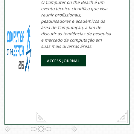
O Computer on the Beach é um
evento técnico-científico que visa
reunir profissionais,
pesquisadores e acadêmicos da
área de Computação, a fim de
discutir as tendências de pesquisa
e mercado da computação em
suas mais diversas áreas.
ACCESS JOURNAL