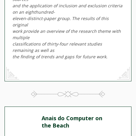
and the application of inclusion and exclusion criteria
on an eighthundred-
eleven-distinct-paper group. The results of this
original
work provide an overview of the research theme with
multiple
classifications of thirty-four relevant studies
remaining as well as
the finding of trends and gaps for future work.
Anais do Computer on
the Beach