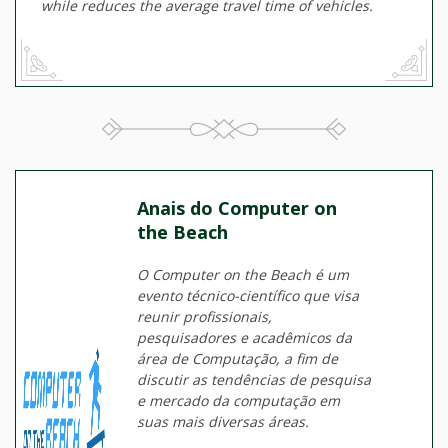
while reduces the average travel time of vehicles.
Anais do Computer on
the Beach
O Computer on the Beach é um
evento técnico-científico que visa
reunir profissionais,
pesquisadores e acadêmicos da
área de Computação, a fim de
discutir as tendências de pesquisa
e mercado da computação em
suas mais diversas áreas.