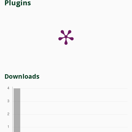
Plugins
Downloads