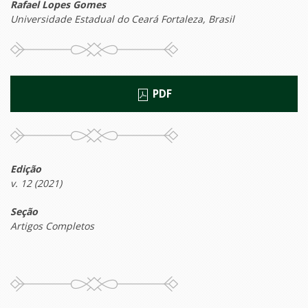
Rafael Lopes Gomes
Universidade Estadual do Ceará Fortaleza, Brasil
PDF
Edição
v. 12 (2021)
Seção
Artigos Completos