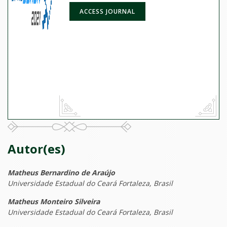
ACCESS JOURNAL
Autor(es)
Matheus Bernardino de Araújo
Universidade Estadual do Ceará Fortaleza, Brasil
Matheus Monteiro Silveira
Universidade Estadual do Ceará Fortaleza, Brasil