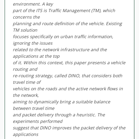
environment. A key
part of the ITS is Traffic Management (TM), which
concerns the
planning and route definition of the vehicle. Existing
TM solution
focuses specifically on urban traffic information,
ignoring the issues
related to the network infrastructure and the
applications at the top
of it. Within this context, this paper presents a vehicle
routing and
re-routing strategy, called DINO, that considers both
travel time of
vehicles on the roads and the active network flows in
the network,
aiming to dynamically bring a suitable balance
between travel time
and packet delivery through a heuristic. The
experiments performed
suggest that DINO improves the packet delivery of the
applications