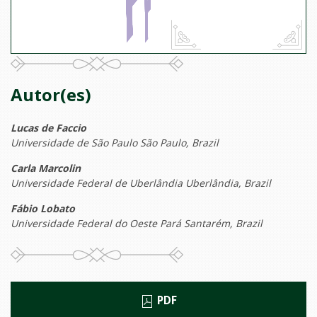
Autor(es)
Lucas de Faccio
Universidade de São Paulo São Paulo, Brazil
Carla Marcolin
Universidade Federal de Uberlândia Uberlândia, Brazil
Fábio Lobato
Universidade Federal do Oeste Pará Santarém, Brazil
PDF