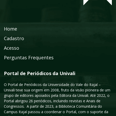
Home
Cadastro
Acesso
Perguntas Frequentes
Portal de Periódicos da Univali
O Portal de Periódicos da Universidade do Vale do Itajaí –
Univali teve sua origem em 2008, fruto da visão pioneira de um
grupo de editores apoiados pela Editora da Univali. Até 2022, o
Portal abrigou 26 periódicos, incluindo revistas e Anais de
Congressos. A partir de 2023, a Biblioteca Comunitária do
Campus Itajaí passou a coordenar o Portal, com o suporte da