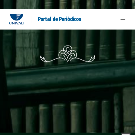
Portal de Periódicos