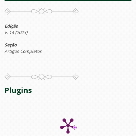
Edição
v. 14 (2023)
Seção
Artigos Completos
Plugins