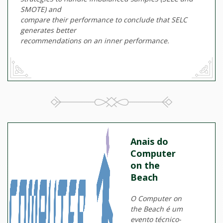
SMOTE) and
compare their performance to conclude that SELC
generates better
recommendations on an inner performance.
Anais do
Computer
on the
Beach
O Computer on
the Beach é um
evento técnico-