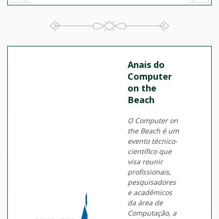
Anais do
Computer
on the
Beach
O Computer on
the Beach é um
evento técnico-
científico que
visa reunir
profissionais,
pesquisadores
e acadêmicos
da área de
Computação, a