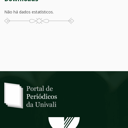
Não há dados estatísticos.