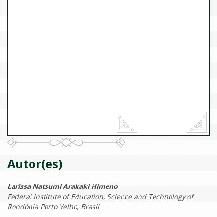
Autor(es)
Larissa Natsumi Arakaki Himeno
Federal Institute of Education, Science and Technology of
Rondônia Porto Velho, Brasil