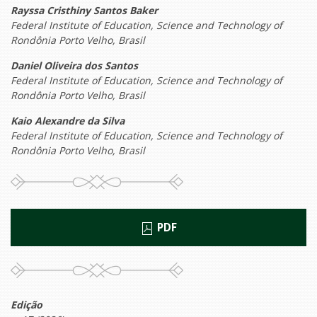
Rayssa Cristhiny Santos Baker
Federal Institute of Education, Science and Technology of
Rondônia Porto Velho, Brasil
Daniel Oliveira dos Santos
Federal Institute of Education, Science and Technology of
Rondônia Porto Velho, Brasil
Kaio Alexandre da Silva
Federal Institute of Education, Science and Technology of
Rondônia Porto Velho, Brasil
PDF
Edição