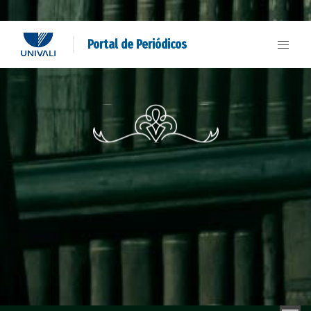
Portal de Periódicos