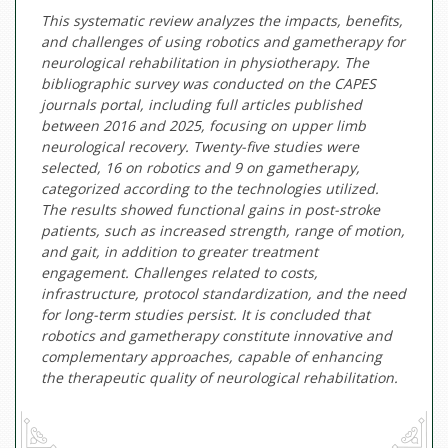
This systematic review analyzes the impacts, benefits,
and challenges of using robotics and gametherapy for
neurological rehabilitation in physiotherapy. The
bibliographic survey was conducted on the CAPES
journals portal, including full articles published
between 2016 and 2025, focusing on upper limb
neurological recovery. Twenty-five studies were
selected, 16 on robotics and 9 on gametherapy,
categorized according to the technologies utilized.
The results showed functional gains in post-stroke
patients, such as increased strength, range of motion,
and gait, in addition to greater treatment
engagement. Challenges related to costs,
infrastructure, protocol standardization, and the need
for long-term studies persist. It is concluded that
robotics and gametherapy constitute innovative and
complementary approaches, capable of enhancing
the therapeutic quality of neurological rehabilitation.