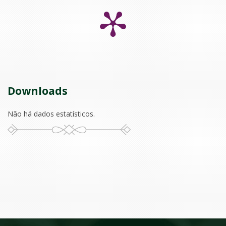
Downloads
Não há dados estatísticos.