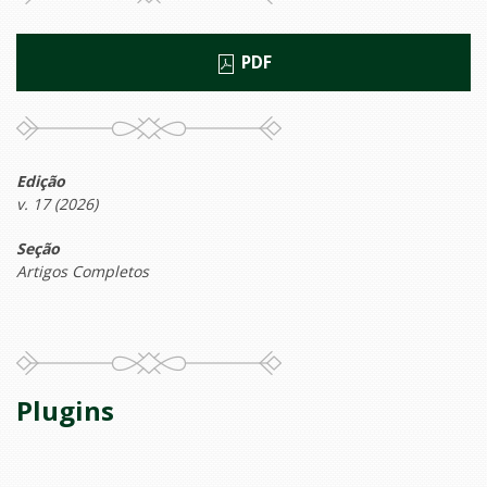
PDF
Edição
v. 17 (2026)
Seção
Artigos Completos
Plugins