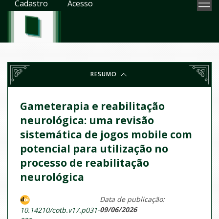
Cadastro
Acesso
RESUMO
Gameterapia e reabilitação
neurológica: uma revisão
sistemática de jogos mobile com
potencial para utilização no
processo de reabilitação
neurológica
Data de publicação:
09/06/2026
10.14210/cotb.v17.p031-