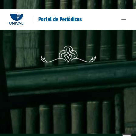
Portal de Periódicos