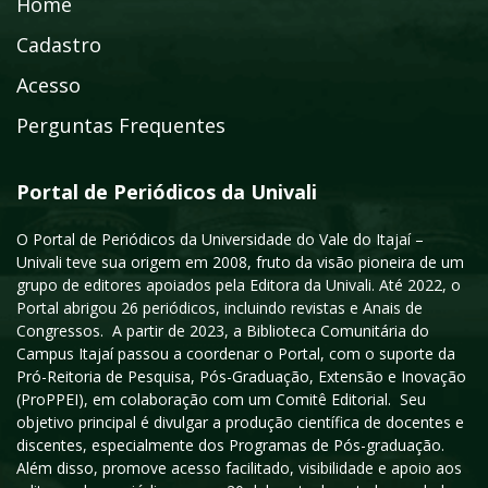
Home
Cadastro
Acesso
Perguntas Frequentes
Portal de Periódicos da Univali
O Portal de Periódicos da Universidade do Vale do Itajaí –
Univali teve sua origem em 2008, fruto da visão pioneira de um
grupo de editores apoiados pela Editora da Univali. Até 2022, o
Portal abrigou 26 periódicos, incluindo revistas e Anais de
Congressos. A partir de 2023, a Biblioteca Comunitária do
Campus Itajaí passou a coordenar o Portal, com o suporte da
Pró-Reitoria de Pesquisa, Pós-Graduação, Extensão e Inovação
(ProPPEI), em colaboração com um Comitê Editorial. Seu
objetivo principal é divulgar a produção científica de docentes e
discentes, especialmente dos Programas de Pós-graduação.
Além disso, promove acesso facilitado, visibilidade e apoio aos