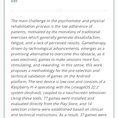
035
The main challenge in the psychomotor and physical
rehabilitation process is the low adherence of
patients, motivated by the monotony of traditional
exercises which generally generate dissatisfaction,
fatigue, and a lack of perceived results. Gametherapy,
driven by technological advancements, emerges as a
promising alternative to overcome this obstacle, as it
uses electronic games to make sessions more fun,
stimulating, and rewarding. In this sense, this work
proposes a methodology for the pre-selection and
technical validation of games on the Android
platform. The test device is low-cost and consists of a
Raspberry Pi 4 operating with the LineageOS 22.2
system (Android), coupled to a touchscreen television.
Using these tools, 77 games were installed and
evaluated directly from the Play Store, and 14
selection criteria were established based on clinical
and technical instructions. As a result, 37 games were