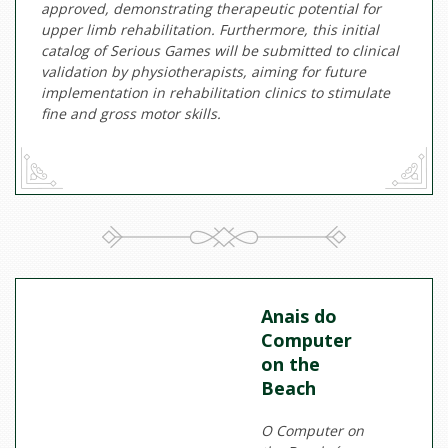
approved, demonstrating therapeutic potential for
upper limb rehabilitation. Furthermore, this initial
catalog of Serious Games will be submitted to clinical
validation by physiotherapists, aiming for future
implementation in rehabilitation clinics to stimulate
fine and gross motor skills.
Anais do
Computer
on the
Beach
O Computer on