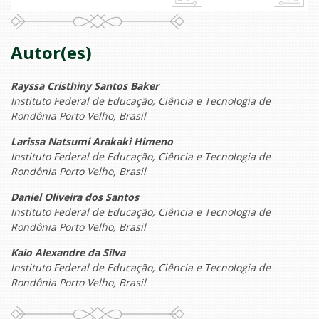
Autor(es)
Rayssa Cristhiny Santos Baker
Instituto Federal de Educação, Ciência e Tecnologia de
Rondônia Porto Velho, Brasil
Larissa Natsumi Arakaki Himeno
Instituto Federal de Educação, Ciência e Tecnologia de
Rondônia Porto Velho, Brasil
Daniel Oliveira dos Santos
Instituto Federal de Educação, Ciência e Tecnologia de
Rondônia Porto Velho, Brasil
Kaio Alexandre da Silva
Instituto Federal de Educação, Ciência e Tecnologia de
Rondônia Porto Velho, Brasil