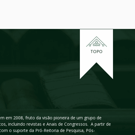
TOPO
igem em 2008, fruto da visão pioneira de um grupo de
cos, incluindo revistas e Anais de Congressos. A partir de
 com o suporte da Pró-Reitoria de Pesquisa, Pós-