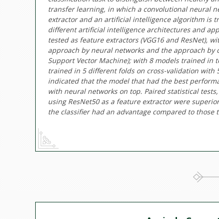
transfer learning, in which a convolutional neural n
extractor and an artificial intelligence algorithm is
different artificial intelligence architectures and 
tested as feature extractors (VGG16 and ResNet), with
approach by neural networks and the approach by c
Support Vector Machine); with 8 models trained in tota
trained in 5 different folds on cross-validation with 
indicated that the model that had the best perform
with neural networks on top. Paired statistical tests
using ResNet50 as a feature extractor were superior
the classifier had an advantage compared to those t