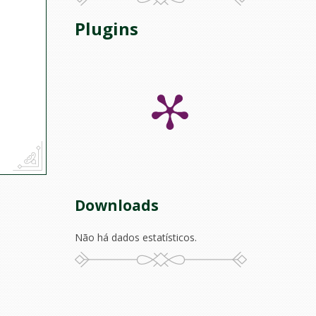
Plugins
Downloads
Não há dados estatísticos.