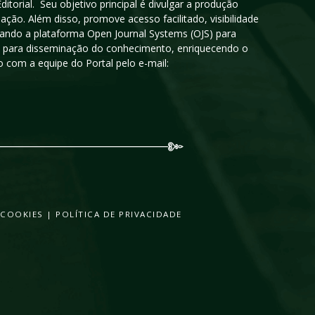
orial. Seu objetivo principal é divulgar a produção
ção. Além disso, promove acesso facilitado, visibilidade
sando a plataforma Open Journal Systems (OJS) para
oso para disseminação do conhecimento, enriquecendo o
 com a equipe do Portal pelo e-mail:
 COOKIES
|
POLÍTICA DE PRIVACIDADE