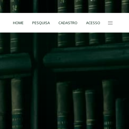
HOME
PESQUISA
CADASTRO
ACESSO