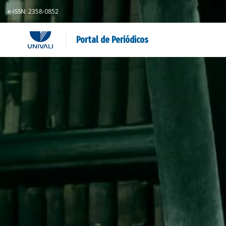
e-ISSN: 2358-0852
Portal de Periódicos