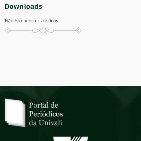
Downloads
Não há dados estatísticos.