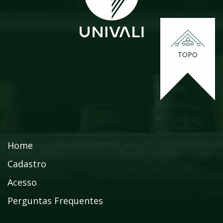
TOPO
Home
Cadastro
Acesso
Perguntas Frequentes