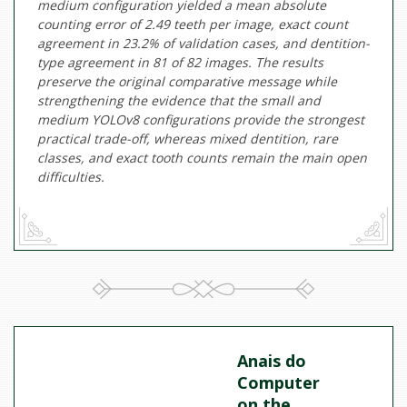
medium configuration yielded a mean absolute
counting error of 2.49 teeth per image, exact count
agreement in 23.2% of validation cases, and dentition-
type agreement in 81 of 82 images. The results
preserve the original comparative message while
strengthening the evidence that the small and
medium YOLOv8 configurations provide the strongest
practical trade-off, whereas mixed dentition, rare
classes, and exact tooth counts remain the main open
difficulties.
Anais do
Computer
on the