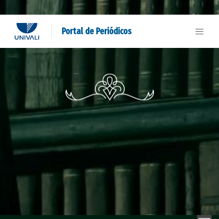
Portal de Periódicos