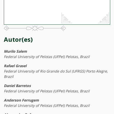
Autor(es)
Murilo Salem
Federal University of Pelotas (UFPel) Pelotas, Brazil
Rafael Grasel
Federal University of Rio Grande do Sul (UFRGS) Porto Alegre,
Brazil
Daniel Barretos
Federal University of Pelotas (UFPel) Pelotas, Brazil
Anderson Ferrugem
Federal University of Pelotas (UFPel) Pelotas, Brazil