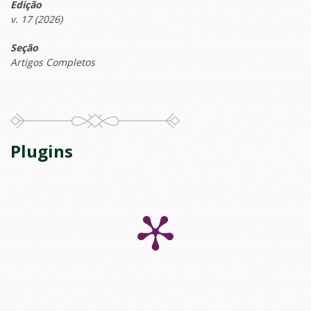
Edição
v. 17 (2026)
Seção
Artigos Completos
Plugins