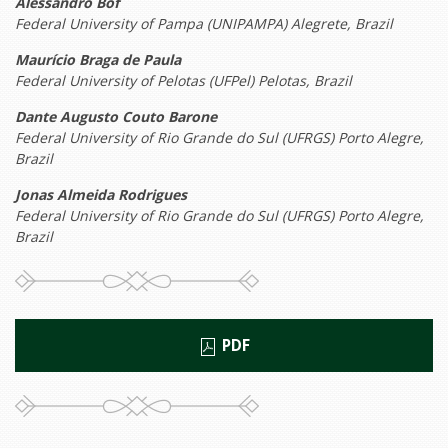
Alessandro Bof
Federal University of Pampa (UNIPAMPA) Alegrete, Brazil
Maurício Braga de Paula
Federal University of Pelotas (UFPel) Pelotas, Brazil
Dante Augusto Couto Barone
Federal University of Rio Grande do Sul (UFRGS) Porto Alegre,
Brazil
Jonas Almeida Rodrigues
Federal University of Rio Grande do Sul (UFRGS) Porto Alegre,
Brazil
PDF