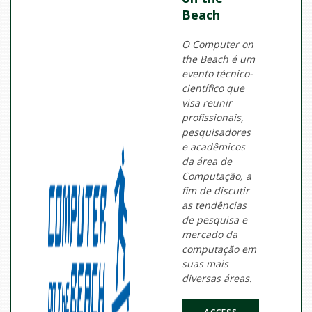
Beach
O Computer on
the Beach é um
evento técnico-
científico que
visa reunir
profissionais,
pesquisadores
e acadêmicos
da área de
Computação, a
fim de discutir
as tendências
de pesquisa e
mercado da
computação em
suas mais
diversas áreas.