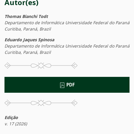
Autor(es)
Thomas Bianchi Todt
Departamento de Informática Universidade Federal do Paraná
Curitiba, Paraná, Brazil
Eduardo Jaques Spinosa
Departamento de Informática Universidade Federal do Paraná
Curitiba, Paraná, Brazil
PDF
Edição
v. 17 (2026)