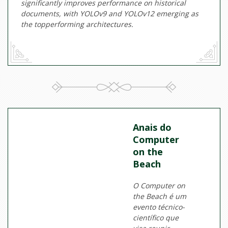
significantly improves performance on historical
documents, with YOLOv9 and YOLOv12 emerging as
the topperforming architectures.
Anais do
Computer
on the
Beach
O Computer on
the Beach é um
evento técnico-
científico que