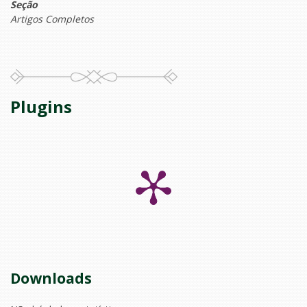
Seção
Artigos Completos
Plugins
Downloads