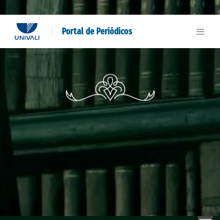
Portal de Periódicos