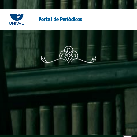
Portal de Periódicos