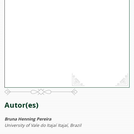
Autor(es)
Bruna Henning Pereira
University of Vale do Itajaí Itajaí, Brazil