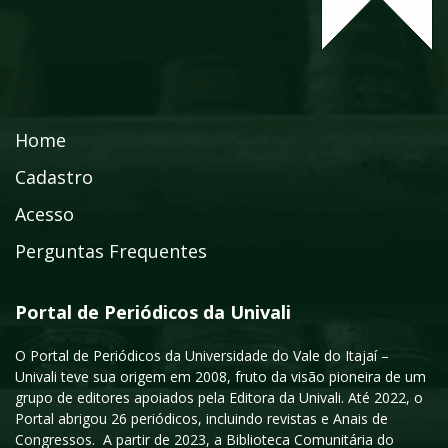
Home
Cadastro
Acesso
Perguntas Frequentes
Portal de Periódicos da Univali
O Portal de Periódicos da Universidade do Vale do Itajaí –
Univali teve sua origem em 2008, fruto da visão pioneira de um
grupo de editores apoiados pela Editora da Univali. Até 2022, o
Portal abrigou 26 periódicos, incluindo revistas e Anais de
Congressos. A partir de 2023, a Biblioteca Comunitária do