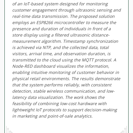
of an IoT-based system designed for monitoring
customer engagement through ultrasonic sensing and
real-time data transmission. The proposed solution
employs an ESP8266 microcontroller to measure the
presence and duration of individuals in front of a
store display using a filtered ultrasonic distance-
measurement algorithm. Timestamp synchronization
is achieved via NTP, and the collected data, total
visitors, arrival time, and observation duration, is
transmitted to the cloud using the MQTT protocol. A
Node-RED dashboard visualizes the information,
enabling intuitive monitoring of customer behavior in
physical retail environments. The results demonstrate
that the system performs reliably, with consistent
detection, stable wireless communication, and low-
latency data visualization. The work shows the
feasibility of combining low-cost hardware with
lightweight IoT protocols to support decision-making
in marketing and point-of-sale analytics.