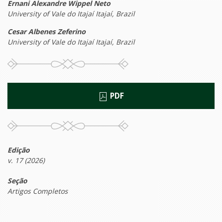
Ernani Alexandre Wippel Neto
University of Vale do Itajaí Itajaí, Brazil
Cesar Albenes Zeferino
University of Vale do Itajaí Itajaí, Brazil
PDF
Edição
v. 17 (2026)
Seção
Artigos Completos