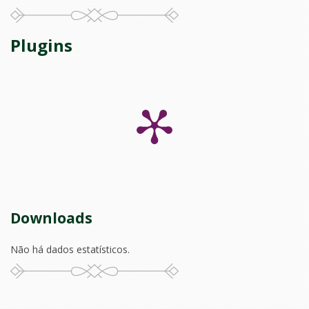
Plugins
Downloads
Não há dados estatísticos.