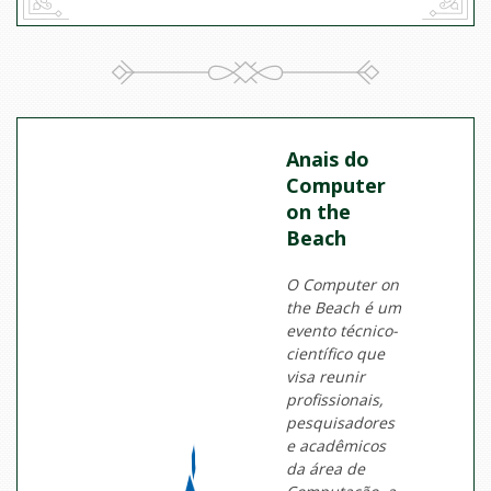
Anais do
Computer
on the
Beach
O Computer on
the Beach é um
evento técnico-
científico que
visa reunir
profissionais,
pesquisadores
e acadêmicos
da área de