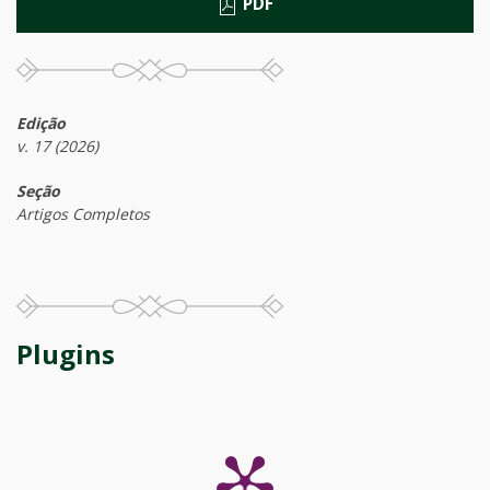
PDF
Edição
v. 17 (2026)
Seção
Artigos Completos
Plugins