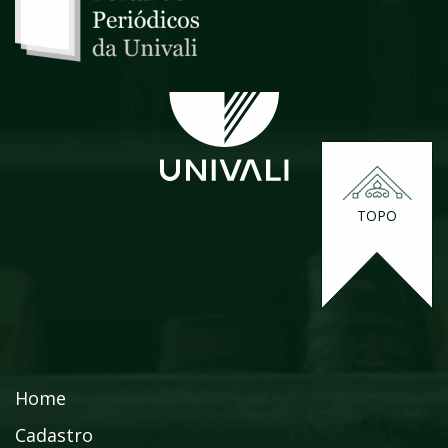
TOPO
Home
Cadastro