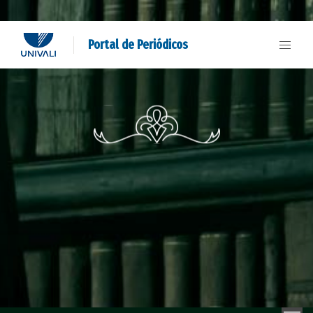
Portal de Periódicos