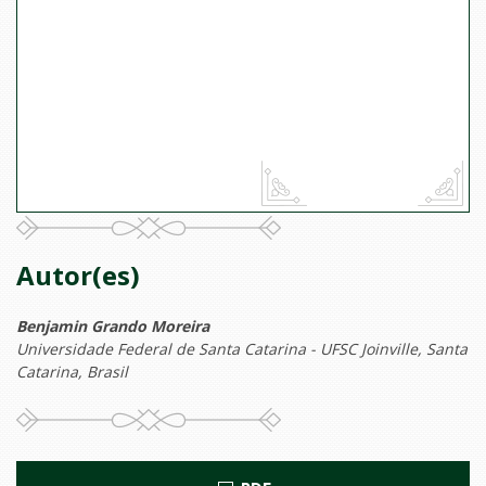
Autor(es)
Benjamin Grando Moreira
Universidade Federal de Santa Catarina - UFSC Joinville, Santa
Catarina, Brasil