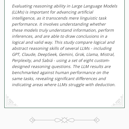
Evaluating reasoning ability in Large Language Models
(LLMs) is important for advancing artificial
intelligence, as it transcends mere linguistic task
performance. It involves understanding whether
these models truly understand information, perform
inferences, and are able to draw conclusions in a
logical and valid way. This study compare logical and
abstract reasoning skills of several LLMs - including
GPT, Claude, DeepSeek, Gemini, Grok, Llama, Mistral,
Perplexity, and Sabiá - using a set of eight custom-
designed reasoning questions. The LLM results are
benchmarked against human performance on the
same tasks, revealing significant differences and
indicating areas where LLMs struggle with deduction.