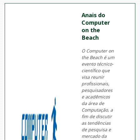
Anais do
Computer
on the
Beach
O Computer on
the Beach é um
evento técnico-
científico que
visa reunir
profissionais,
pesquisadores
e acadêmicos
da área de
Computação, a
fim de discutir
as tendências
de pesquisa e
mercado da