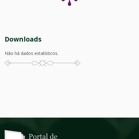
Downloads
Não há dados estatísticos.