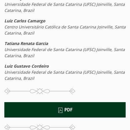
Universidade Federal de Santa Catarina (UFSC) Joinville, Santa
Catarina, Brazil
Luiz Carlos Camargo
Centro Universitário Católica de Santa Catarina Joinville, Santa
Catarina, Brazil
Tatiana Renata Garcia
Universidade Federal de Santa Catarina (UFSC) Joinville, Santa
Catarina, Brazil
Luiz Gustavo Cordeiro
Universidade Federal de Santa Catarina (UFSC) Joinville, Santa
Catarina, Brazil
PDF