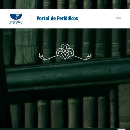
Portal de Periódicos