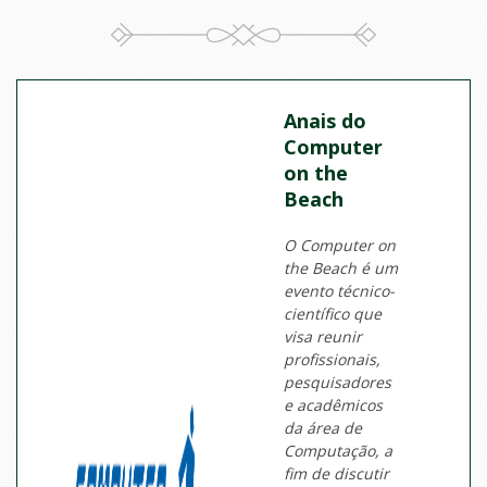
Anais do
Computer
on the
Beach
O Computer on
the Beach é um
evento técnico-
científico que
visa reunir
profissionais,
pesquisadores
e acadêmicos
da área de
Computação, a
fim de discutir