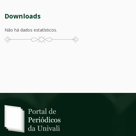
Downloads
Não há dados estatísticos.