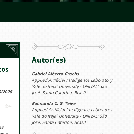
Autor(es)
cos
Gabriel Alberto Groehs
Applied Artificial Intelligence Laboratory
Vale do Itajaí University - UNIVALI São
6/2026
José, Santa Catarina, Brasil
Raimundo C. G. Teive
Applied Artificial Intelligence Laboratory
Vale do Itajaí University - UNIVALI São
José, Santa Catarina, Brasil
es
hment