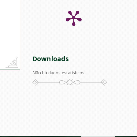
Downloads
Não há dados estatísticos.