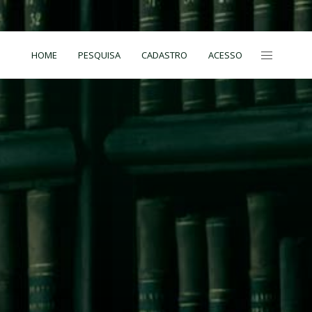
HOME
PESQUISA
CADASTRO
ACESSO