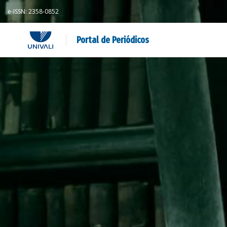
e-ISSN: 2358-0852
Portal de Periódicos