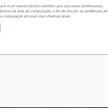
ch é um evento técnico-científico que visa reunir profissionais,
micos da área de Computação, a fim de discutir as tendências de
a computação em suas mais diversas áreas.