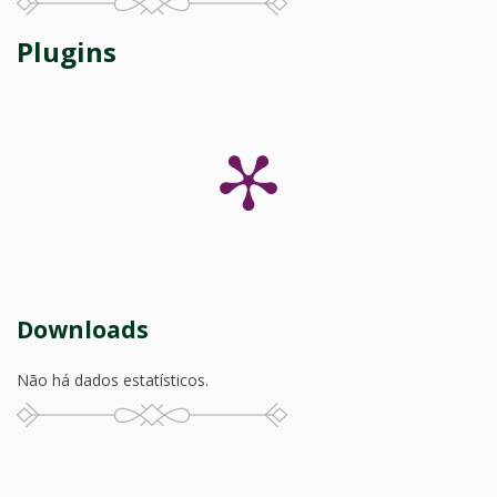
Plugins
Downloads
Não há dados estatísticos.