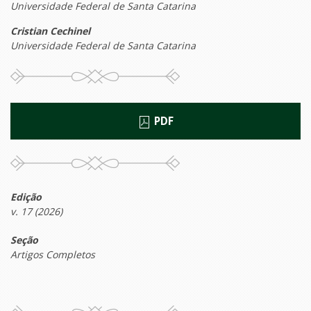
Universidade Federal de Santa Catarina
Cristian Cechinel
Universidade Federal de Santa Catarina
PDF
Edição
v. 17 (2026)
Seção
Artigos Completos