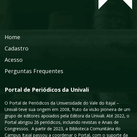
Home
Cadastro
Acesso
Perguntas Frequentes
Portal de Periódicos da Univali
O Portal de Periódicos da Universidade do Vale do Itajaí –
Univali teve sua origem em 2008, fruto da visão pioneira de um
grupo de editores apoiados pela Editora da Univali. Até 2022, o
Portal abrigou 26 periódicos, incluindo revistas e Anais de
Congressos. A partir de 2023, a Biblioteca Comunitária do
Campus Itajaí passou a coordenar o Portal, com o suporte da