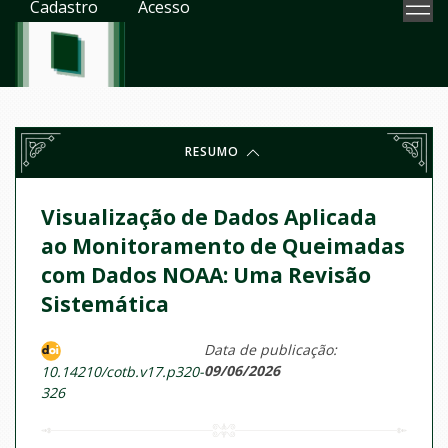
Cadastro
Acesso
RESUMO
Visualização de Dados Aplicada
ao Monitoramento de Queimadas
com Dados NOAA: Uma Revisão
Sistemática
Data de publicação:
09/06/2026
10.14210/cotb.v17.p320-
326