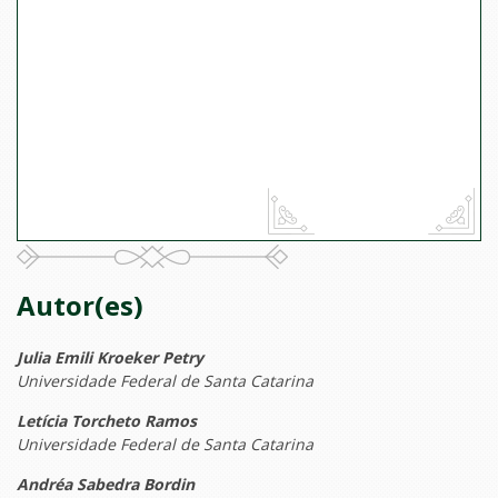
Autor(es)
Julia Emili Kroeker Petry
Universidade Federal de Santa Catarina
Letícia Torcheto Ramos
Universidade Federal de Santa Catarina
Andréa Sabedra Bordin