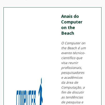
Anais do
Computer
on the
Beach
O Computer on
the Beach é um
evento técnico-
científico que
visa reunir
profissionais,
pesquisadores
e acadêmicos
da área de
Computação, a
fim de discutir
as tendências
de pesquisa e