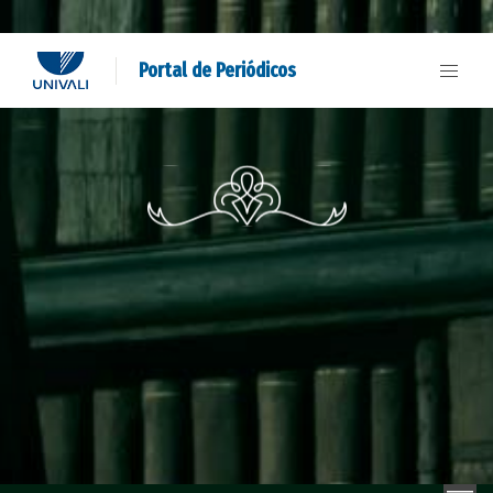
Portal de Periódicos