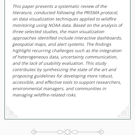
This paper presents a systematic review of the
literature, conducted following the PRISMA protocol,
on data visualization techniques applied to wildfire
monitoring using NOAA data. Based on the analysis of
three selected studies, the main visualization
approaches identified include interactive dashboards,
geospatial maps, and alert systems. The findings
highlight recurring challenges such as the integration
of heterogeneous data, uncertainty communication,
and the lack of usability evaluation. This study
contributes by synthesizing the state of the art and
proposing guidelines for developing more robust,
accessible, and effective tools to support researchers,
environmental managers, and communities in
managing wildfire-related risks.