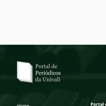
Portal 
Home