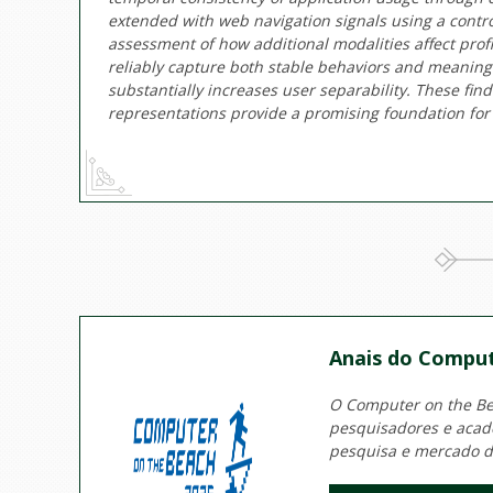
extended with web navigation signals using a control
assessment of how additional modalities affect prof
reliably capture both stable behaviors and meaningf
substantially increases user separability. These fi
representations provide a promising foundation for 
Anais do Comput
O Computer on the Bea
pesquisadores e acadê
pesquisa e mercado d