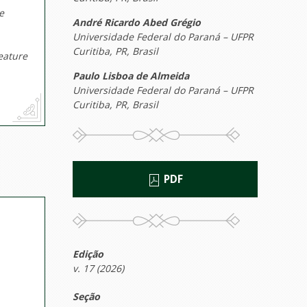
e
André Ricardo Abed Grégio
Universidade Federal do Paraná – UFPR
Curitiba, PR, Brasil
eature
Paulo Lisboa de Almeida
Universidade Federal do Paraná – UFPR
Curitiba, PR, Brasil
PDF
Edição
v. 17 (2026)
Seção