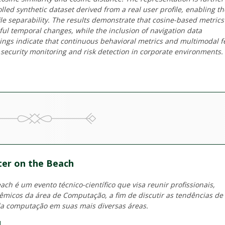
led synthetic dataset derived from a real user profile, enabling th
ile separability. The results demonstrate that cosine-based metrics
ul temporal changes, while the inclusion of navigation data
ndings indicate that continuous behavioral metrics and multimodal f
security monitoring and risk detection in corporate environments.
er on the Beach
ch é um evento técnico-científico que visa reunir profissionais,
micos da área de Computação, a fim de discutir as tendências de
a computação em suas mais diversas áreas.