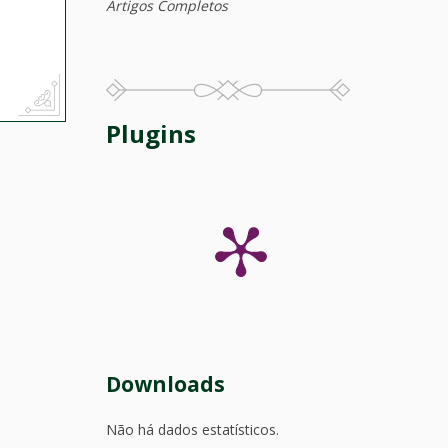
Artigos Completos
Plugins
Downloads
Não há dados estatísticos.