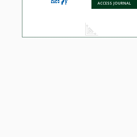
ACCESS JOURNAL