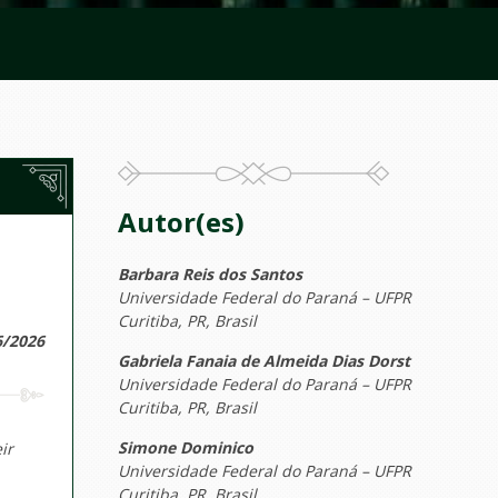
Autor(es)
Barbara Reis dos Santos
Universidade Federal do Paraná – UFPR
Curitiba, PR, Brasil
6/2026
Gabriela Fanaia de Almeida Dias Dorst
Universidade Federal do Paraná – UFPR
Curitiba, PR, Brasil
Simone Dominico
ir
Universidade Federal do Paraná – UFPR
Curitiba, PR, Brasil