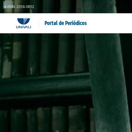
e-ISSN: 2358-0852
Portal de Periódicos