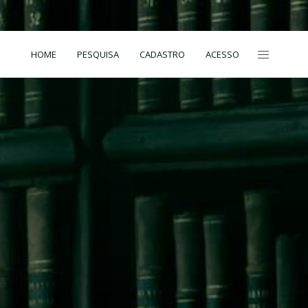
HOME
PESQUISA
CADASTRO
ACESSO