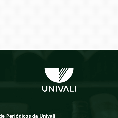
de Periódicos da Univali