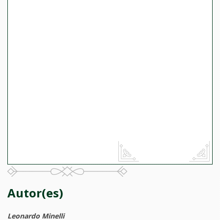
Autor(es)
Leonardo Minelli