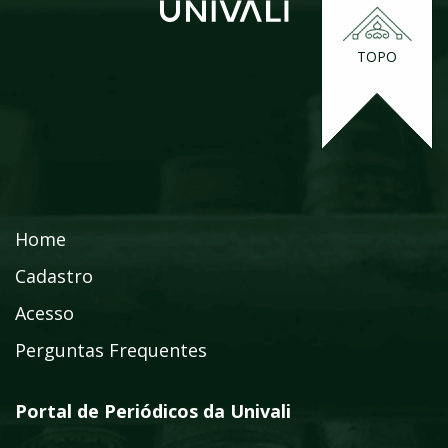
TOPO
Home
Cadastro
Acesso
Perguntas Frequentes
Portal de Periódicos da Univali