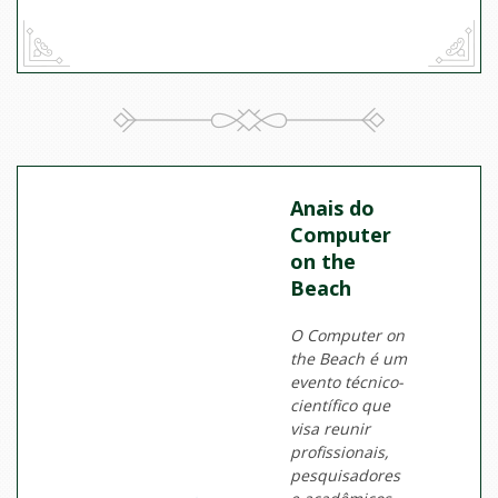
Anais do
Computer
on the
Beach
O Computer on
the Beach é um
evento técnico-
científico que
visa reunir
profissionais,
pesquisadores