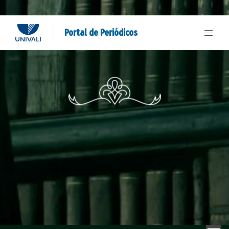
Portal de Periódicos