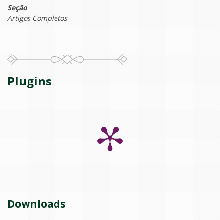
Seção
Artigos Completos
Plugins
Downloads