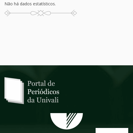
Não há dados estatísticos.