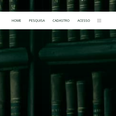
HOME
PESQUISA
CADASTRO
ACESSO