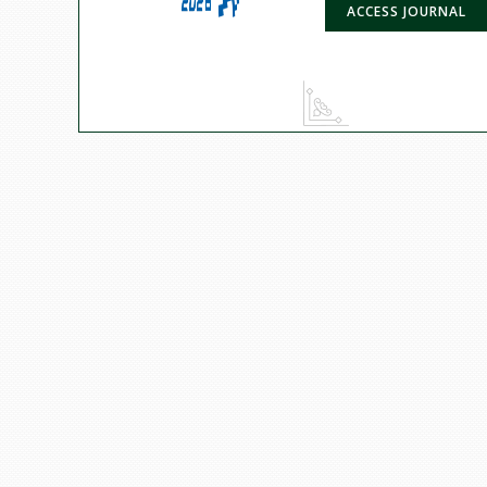
ACCESS JOURNAL