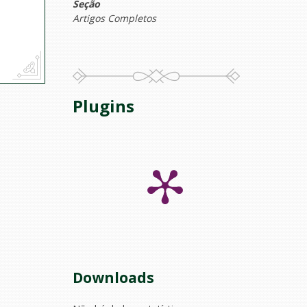
Seção
Artigos Completos
Plugins
Downloads