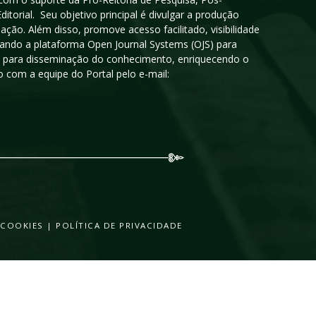
orial. Seu objetivo principal é divulgar a produção
ção. Além disso, promove acesso facilitado, visibilidade
sando a plataforma Open Journal Systems (OJS) para
oso para disseminação do conhecimento, enriquecendo o
 com a equipe do Portal pelo e-mail:
 COOKIES
|
POLÍTICA DE PRIVACIDADE