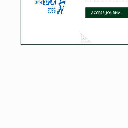
ACCESS JOURNAL