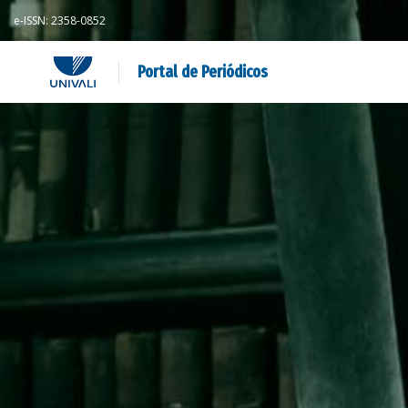
e-ISSN: 2358-0852
Portal de Periódicos