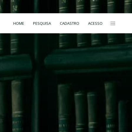
HOME
PESQUISA
CADASTRO
ACESSO