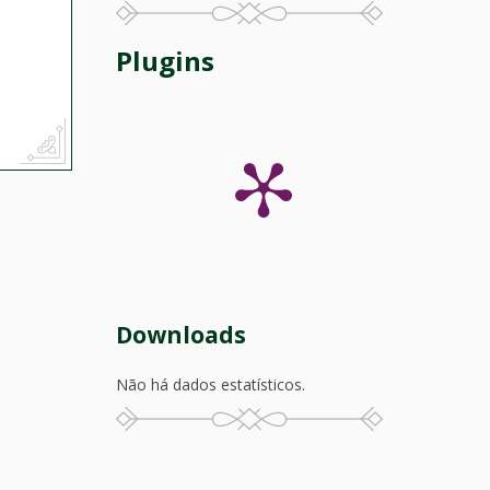
Plugins
Downloads
Não há dados estatísticos.