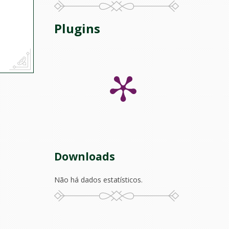
Plugins
Downloads
Não há dados estatísticos.