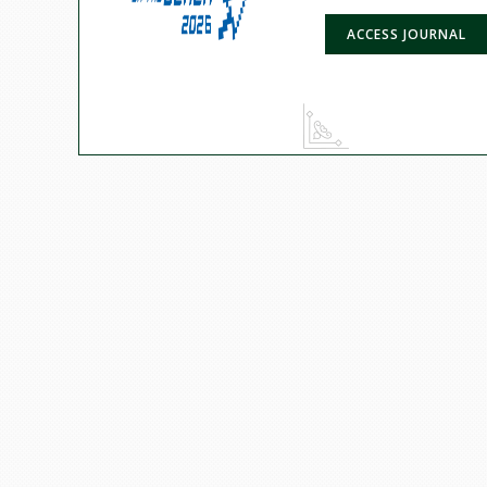
ACCESS JOURNAL