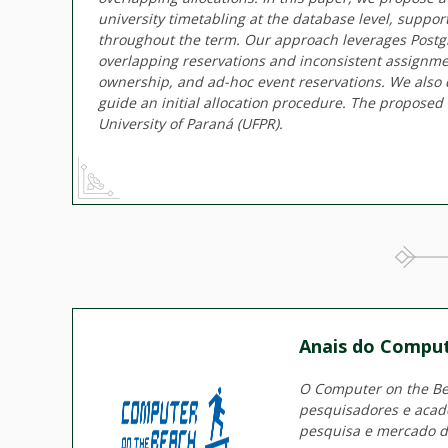
university timetabling at the database level, suppo
throughout the term. Our approach leverages Postgr
overlapping reservations and inconsistent assignme
ownership, and ad-hoc event reservations. We also 
guide an initial allocation procedure. The proposed 
University of Paraná (UFPR).
Anais do Comput
O Computer on the Bea
pesquisadores e acadê
pesquisa e mercado d