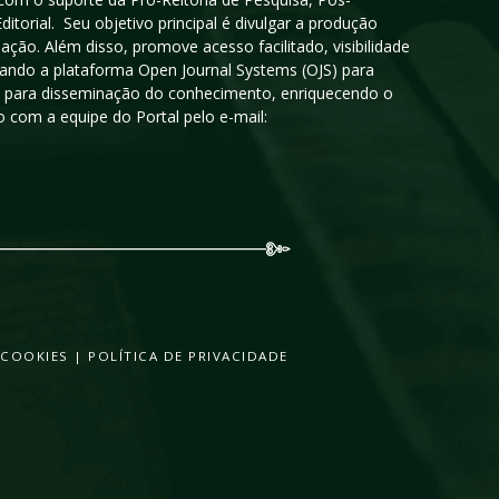
orial. Seu objetivo principal é divulgar a produção
ção. Além disso, promove acesso facilitado, visibilidade
sando a plataforma Open Journal Systems (OJS) para
oso para disseminação do conhecimento, enriquecendo o
 com a equipe do Portal pelo e-mail:
 COOKIES
|
POLÍTICA DE PRIVACIDADE