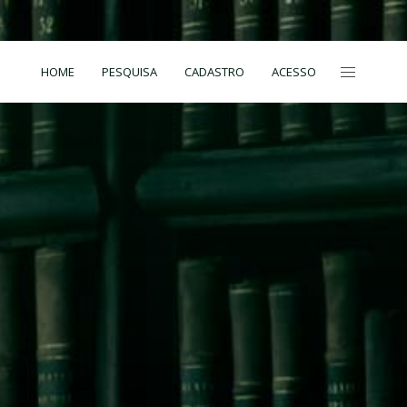
HOME
PESQUISA
CADASTRO
ACESSO