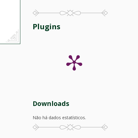
Plugins
Downloads
Não há dados estatísticos.