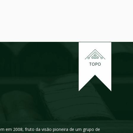
TOPO
igem em 2008, fruto da visão pioneira de um grupo de