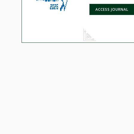
ACCESS JOURNAL